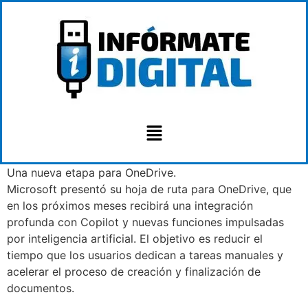
Una nueva etapa para OneDrive.
Microsoft presentó su hoja de ruta para OneDrive, que
en los próximos meses recibirá una integración
profunda con Copilot y nuevas funciones impulsadas
por inteligencia artificial. El objetivo es reducir el
tiempo que los usuarios dedican a tareas manuales y
acelerar el proceso de creación y finalización de
documentos.