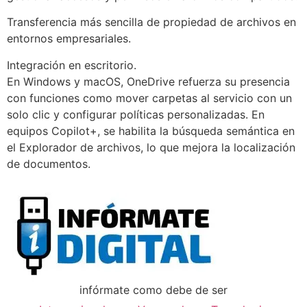
Transferencia más sencilla de propiedad de archivos en
entornos empresariales.
Integración en escritorio.
En Windows y macOS, OneDrive refuerza su presencia
con funciones como mover carpetas al servicio con un
solo clic y configurar políticas personalizadas. En
equipos Copilot+, se habilita la búsqueda semántica en
el Explorador de archivos, lo que mejora la localización
de documentos.
infórmate como debe de ser