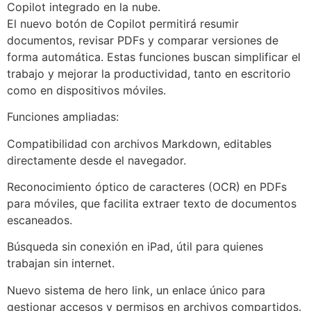
Copilot integrado en la nube.
El nuevo botón de Copilot permitirá resumir
documentos, revisar PDFs y comparar versiones de
forma automática. Estas funciones buscan simplificar el
trabajo y mejorar la productividad, tanto en escritorio
como en dispositivos móviles.
Funciones ampliadas:
Compatibilidad con archivos Markdown, editables
directamente desde el navegador.
Reconocimiento óptico de caracteres (OCR) en PDFs
para móviles, que facilita extraer texto de documentos
escaneados.
Búsqueda sin conexión en iPad, útil para quienes
trabajan sin internet.
Nuevo sistema de hero link, un enlace único para
gestionar accesos y permisos en archivos compartidos.