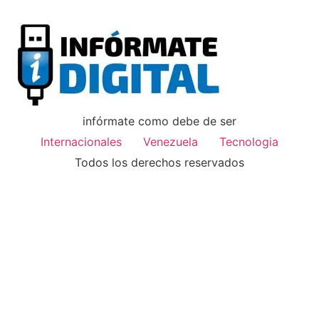
infórmate como debe de ser
Internacionales
Venezuela
Tecnologia
Todos los derechos reservados