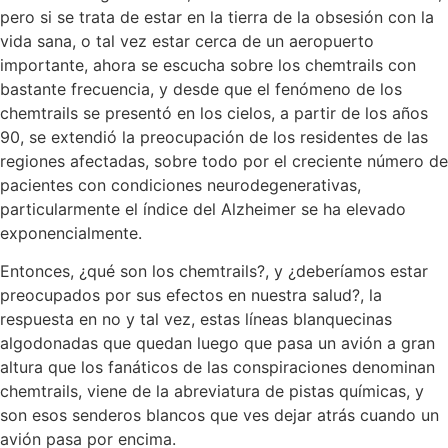
pero si se trata de estar en la tierra de la obsesión con la
vida sana, o tal vez estar cerca de un aeropuerto
importante, ahora se escucha sobre los chemtrails con
bastante frecuencia, y desde que el fenómeno de los
chemtrails se presentó en los cielos, a partir de los años
90, se extendió la preocupación de los residentes de las
regiones afectadas, sobre todo por el creciente número de
pacientes con condiciones neurodegenerativas,
particularmente el índice del Alzheimer se ha elevado
exponencialmente.
Entonces, ¿qué son los chemtrails?, y ¿deberíamos estar
preocupados por sus efectos en nuestra salud?, la
respuesta en no y tal vez, estas líneas blanquecinas
algodonadas que quedan luego que pasa un avión a gran
altura que los fanáticos de las conspiraciones denominan
chemtrails, viene de la abreviatura de pistas químicas, y
son esos senderos blancos que ves dejar atrás cuando un
avión pasa por encima.