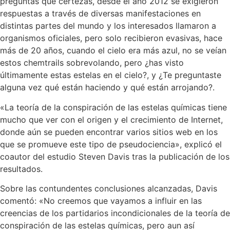
preguntas que certezas, desde el año 2012 se exigieron
respuestas a través de diversas manifestaciones en
distintas partes del mundo y los interesados llamaron a
organismos oficiales, pero solo recibieron evasivas, hace
más de 20 años, cuando el cielo era más azul, no se veían
estos chemtrails sobrevolando, pero ¿has visto
últimamente estas estelas en el cielo?, y ¿Te preguntaste
alguna vez qué están haciendo y qué están arrojando?.
«La teoría de la conspiración de las estelas químicas tiene
mucho que ver con el origen y el crecimiento de Internet,
donde aún se pueden encontrar varios sitios web en los
que se promueve este tipo de pseudociencia», explicó el
coautor del estudio Steven Davis tras la publicación de los
resultados.
Sobre las contundentes conclusiones alcanzadas, Davis
comentó: «No creemos que vayamos a influir en las
creencias de los partidarios incondicionales de la teoría de
conspiración de las estelas químicas, pero aun así