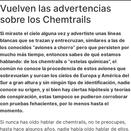
Vuelven las advertencias
sobre los Chemtrails
Si miraste el cielo alguna vez y advertiste unas líneas
blancas que se trazan y entrecruzan, similares a las de
los conocidos “aviones a chorro” pero que persisten por
mucho más tiempo, entonces sabes de qué estamos
hablando: de los chemtrails o “estelas químicas”, el
común no conoce la procedencia de estos aviones que
sobrevuelan y surcan los cielos de Europa y América del
Sur a gran altura y sin ningún tipo de identificación, nadie
conoce su origen, y si bien hay ciertas hipótesis y teorías
de conspiración, estas tampoco se pudieron corroborar
con pruebas fehacientes, por lo menos hasta el
momento.
Si nunca has oído hablar de chemtrails, no te preocupes,
hasta hace algunos años, nadie había oído hablar de ellos,