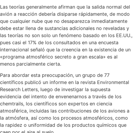
Las teorías generalmente afirman que la salida normal del
avión a reacción debería disiparse rápidamente, de modo
que cualquier nube que no desaparezca inmediatamente
debe estar llena de sustancias adicionales no reveladas y
las teorías no son solo un fenómeno basado en los EE.UU.,
pues casi el 17% de los consultados en una encuesta
internacional señaló que la creencia en la existencia de un
«programa atmosférico secreto a gran escala» es al
menos parcialmente cierta.
Para abordar esta preocupación, un grupo de 77
científicos publicó un informe en la revista Environmental
Research Letters, luego de investigar la supuesta
evidencia del intento de envenenarnos a través de los
chemtrails, los científicos son expertos en ciencia
atmosférica, incluidas las contribuciones de los aviones a
la atmósfera, así como los procesos atmosféricos, como
la rapidez o uniformidad de los productos químicos que
caen por el aire al suelo.