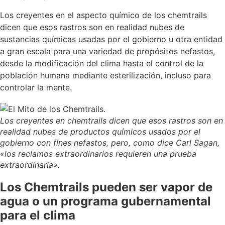
Los creyentes en el aspecto químico de los chemtrails
dicen que esos rastros son en realidad nubes de
sustancias químicas usadas por el gobierno u otra entidad
a gran escala para una variedad de propósitos nefastos,
desde la modificación del clima hasta el control de la
población humana mediante esterilización, incluso para
controlar la mente.
Los creyentes en chemtrails dicen que esos rastros son en
realidad nubes de productos químicos usados por el
gobierno con fines nefastos, pero, como dice Carl Sagan,
«los reclamos extraordinarios requieren una prueba
extraordinaria».
Los Chemtrails pueden ser vapor de
agua o un programa gubernamental
para el clima