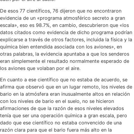
De esos 77 científicos, 76 dijeron que no encontraron
evidencia de un «programa atmosférico secreto a gran
escala», eso es 98.7%, en cambio, descubrieron que «los
datos citados como evidencia de dicho programa podrían
explicarse a través de otros factores, incluida la física y la
química bien entendida asociada con los aviones», en
otras palabras, la evidencia apuntaba a que los senderos
eran simplemente el resultado normalmente esperado de
los aviones que volaban por el aire.
En cuanto a ese científico que no estaba de acuerdo, se
afirma que observó que en un lugar remoto, los niveles de
bario en la atmósfera eran inusualmente altos en relación
con los niveles de bario en el suelo, no se hicieron
afirmaciones de que la razón de esos niveles elevados
tenía que ser una operación química a gran escala, pero
dado que ese científico no estaba convencido de una
razón clara para que el bario fuera más alto en la