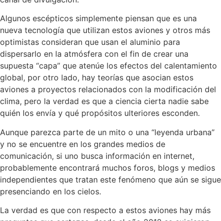
Algunos escépticos simplemente piensan que es una
nueva tecnología que utilizan estos aviones y otros más
optimistas consideran que usan el aluminio para
dispersarlo en la atmósfera con el fin de crear una
supuesta “capa” que atenúe los efectos del calentamiento
global, por otro lado, hay teorías que asocian estos
aviones a proyectos relacionados con la modificación del
clima, pero la verdad es que a ciencia cierta nadie sabe
quién los envía y qué propósitos ulteriores esconden.
Aunque parezca parte de un mito o una “leyenda urbana”
y no se encuentre en los grandes medios de
comunicación, si uno busca información en internet,
probablemente encontrará muchos foros, blogs y medios
independientes que tratan este fenómeno que aún se sigue
presenciando en los cielos.
La verdad es que con respecto a estos aviones hay más