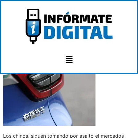
Los chinos, siguen tomando por asalto el mercados