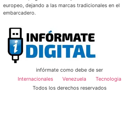
europeo, dejando a las marcas tradicionales en el
embarcadero.
infórmate como debe de ser
Internacionales
Venezuela
Tecnologia
Todos los derechos reservados