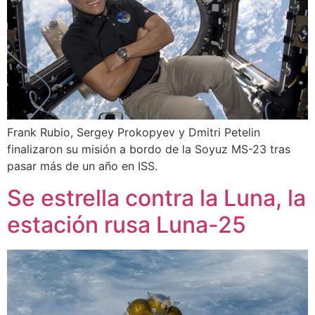
Frank Rubio, Sergey Prokopyev y Dmitri Petelin
finalizaron su misión a bordo de la Soyuz MS-23 tras
pasar más de un año en ISS.
Se estrella contra la Luna, la
estación rusa Luna-25