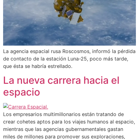
La agencia espacial rusa Roscosmos, informó la pérdida
de contacto de la estación Luna-25, poco más tarde,
que ésta se habría estrellado.
La nueva carrera hacia el
espacio
Los empresarios multimillonarios están tratando de
crear cohetes aptos para los viajes humanos al espacio,
mientras que las agencias gubernamentales gastan
miles de millones para promover sus exploraciones,