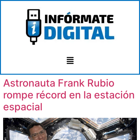
Astronauta Frank Rubio
rompe récord en la estación
espacial