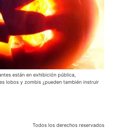
tes están en exhibición pública,
res lobos y zombis ¿pueden también instruir
Todos los derechos reservados