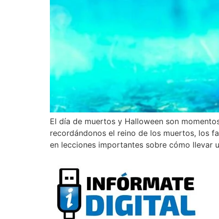
El día de muertos y Halloween son momentos 
recordándonos el reino de los muertos, los f
en lecciones importantes sobre cómo llevar 