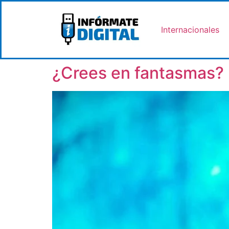
Internacionales
¿Crees en fantasmas?