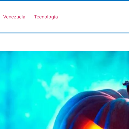
Venezuela
Tecnologia