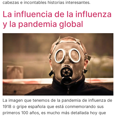
cabezas e incontables historias interesantes.
La influencia de la influenza
y la pandemia global
La imagen que tenemos de la pandemia de influenza de
1918 o gripe española que está conmemorando sus
primeros 100 años, es mucho más detallada hoy que