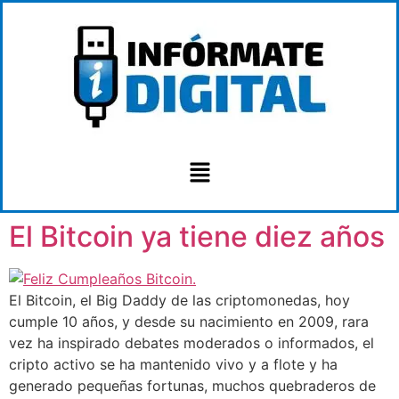
El Bitcoin ya tiene diez años
El Bitcoin, el Big Daddy de las criptomonedas, hoy
cumple 10 años, y desde su nacimiento en 2009, rara
vez ha inspirado debates moderados o informados, el
cripto activo se ha mantenido vivo y a flote y ha
generado pequeñas fortunas, muchos quebraderos de