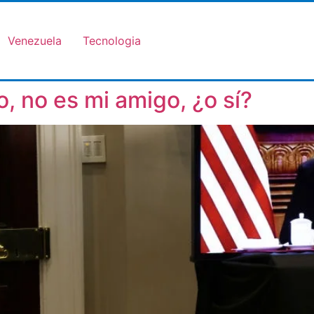
Venezuela
Tecnologia
, no es mi amigo, ¿o sí?