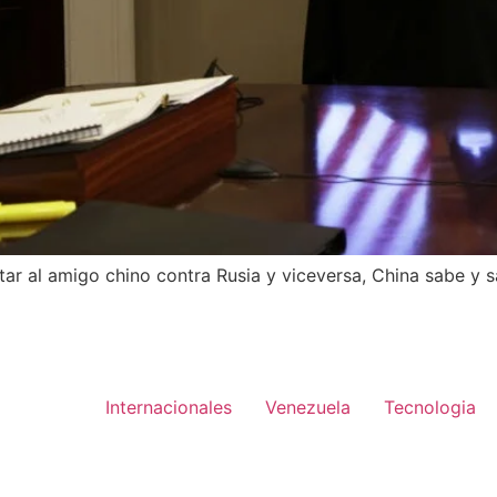
ntar al amigo chino contra Rusia y viceversa, China sabe y s
Internacionales
Venezuela
Tecnologia