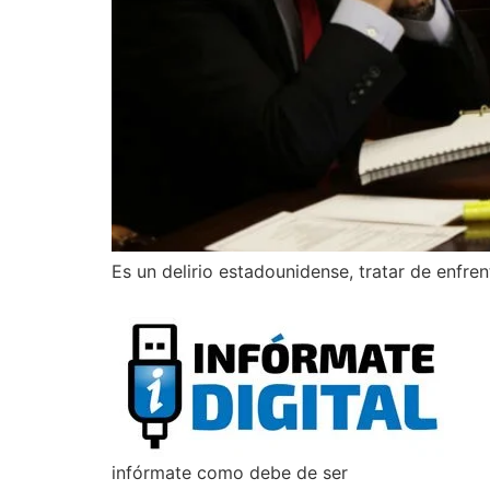
Es un delirio estadounidense, tratar de enfre
infórmate como debe de ser