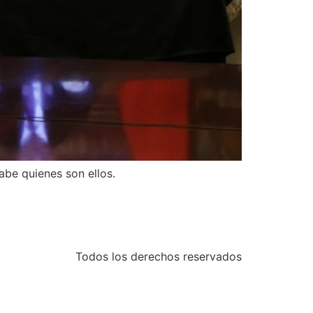
abe quienes son ellos.
Todos los derechos reservados