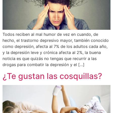
Todos reciben al mal humor de vez en cuando, de
hecho, el trastorno depresivo mayor, también conocido
como depresión, afecta al 7% de los adultos cada año,
y la depresión leve y crónica afecta al 2%, la buena
noticia es que quizás no tengas que recurrir a las
drogas para combatir la depresión y el […]
¿Te gustan las cosquillas?