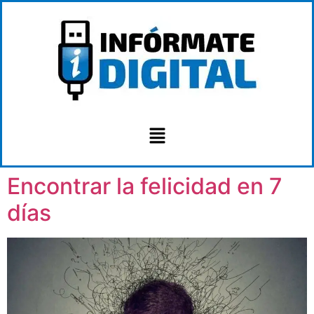
Encontrar la felicidad en 7
días