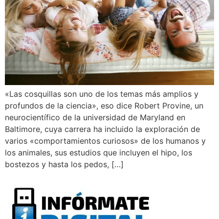
«Las cosquillas son uno de los temas más amplios y
profundos de la ciencia», eso dice Robert Provine, un
neurocientífico de la universidad de Maryland en
Baltimore, cuya carrera ha incluido la exploración de
varios «comportamientos curiosos» de los humanos y
los animales, sus estudios que incluyen el hipo, los
bostezos y hasta los pedos, […]