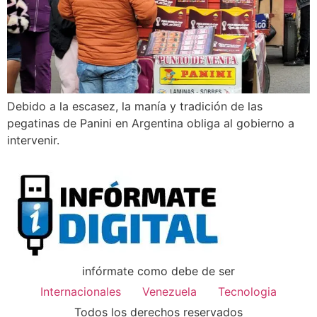
Debido a la escasez, la manía y tradición de las
pegatinas de Panini en Argentina obliga al gobierno a
intervenir.
infórmate como debe de ser
Internacionales
Venezuela
Tecnologia
Todos los derechos reservados