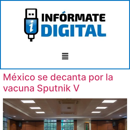
México se decanta por la
vacuna Sputnik V