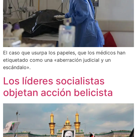
El caso que usurpa los papeles, que los médicos han
etiquetado como una «aberración judicial y un
escándalo».
Los líderes socialistas
objetan acción belicista