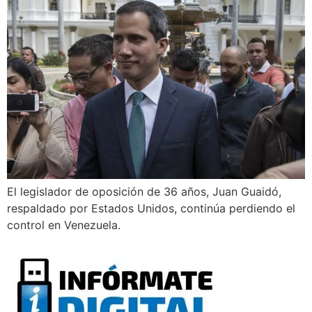
El legislador de oposición de 36 años, Juan Guaidó,
respaldado por Estados Unidos, continúa perdiendo el
control en Venezuela.