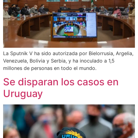
La Sputnik V ha sido autorizada por Bielorrusia, Argelia,
Venezuela, Bolivia y Serbia, y ha inoculado a 1,5
millones de personas en todo el mundo.
Se disparan los casos en
Uruguay