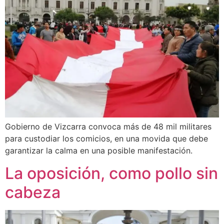
Gobierno de Vizcarra convoca más de 48 mil militares
para custodiar los comicios, en una movida que debe
garantizar la calma en una posible manifestación.
La oposición, como pollo sin
cabeza