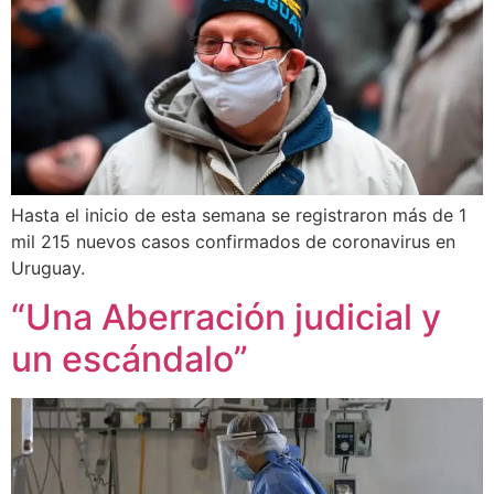
Hasta el inicio de esta semana se registraron más de 1
mil 215 nuevos casos confirmados de coronavirus en
Uruguay.
“Una Aberración judicial y
un escándalo”