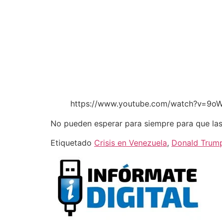
https://www.youtube.com/watch?v=9
No pueden esperar para siempre para que las 
Etiquetado
Crisis en Venezuela
,
Donald Trum