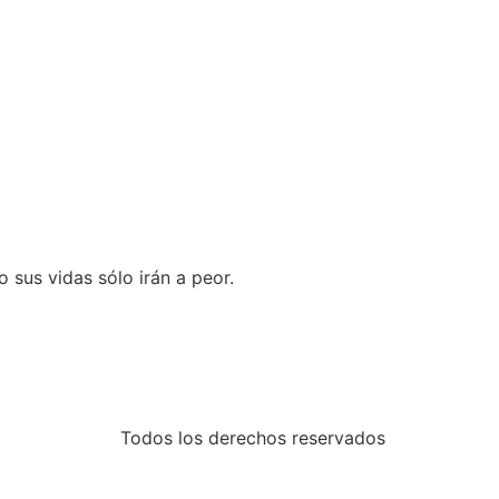
sus vidas sólo irán a peor.
Todos los derechos reservados