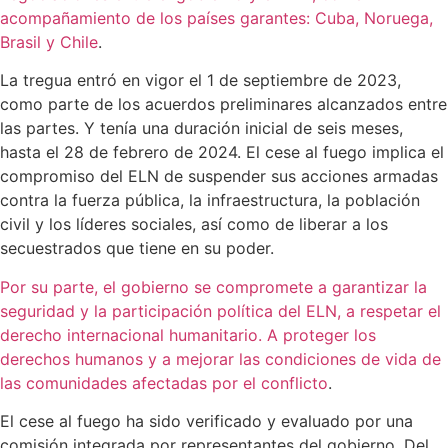
acompañamiento de los países garantes: Cuba, Noruega,
Brasil y Chile
.
La tregua entró en vigor el 1 de septiembre de 2023,
como parte de los acuerdos preliminares alcanzados entre
las partes. Y tenía una duración inicial de seis meses,
hasta el 28 de febrero de 2024. El cese al fuego implica el
compromiso del ELN de suspender sus acciones armadas
contra la fuerza pública, la infraestructura, la población
civil y los líderes sociales, así como de liberar a los
secuestrados que tiene en su poder.
Por su parte, el gobierno se compromete a garantizar la
seguridad y la participación política del ELN, a respetar el
derecho internacional humanitario. A proteger los
derechos humanos y a mejorar las condiciones de vida de
las comunidades afectadas por el conflicto
.
El cese al fuego ha sido verificado y evaluado por una
comisión integrada por representantes del gobierno. Del