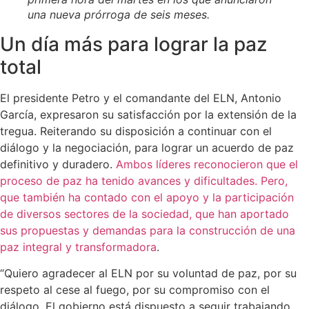
una nueva prórroga de seis meses.
Un día más para lograr la paz
total
El presidente Petro y el comandante del ELN, Antonio
García, expresaron su satisfacción por la extensión de la
tregua. Reiterando su disposición a continuar con el
diálogo y la negociación, para lograr un acuerdo de paz
definitivo y duradero.
Ambos líderes reconocieron que el
proceso de paz ha tenido avances y dificultades. Pero,
que también ha contado con el apoyo y la participación
de diversos sectores de la sociedad, que han aportado
sus propuestas y demandas para la construcción de una
paz integral y transformadora
.
“Quiero agradecer al ELN por su voluntad de paz, por su
respeto al cese al fuego, por su compromiso con el
diálogo. El gobierno está dispuesto a seguir trabajando