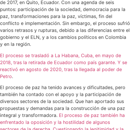
de 2017, en Quito, Ecuador. Con una agenda de seis
puntos: participación de la sociedad, democracia para la
paz, transformaciones para la paz, víctimas, fin del
conflicto e implementación. Sin embargo, el proceso sufrió
varios retrasos y rupturas, debido a las diferencias entre el
gobierno y el ELN, y a los cambios políticos en Colombia
y en la región.
El proceso se trasladó a La Habana, Cuba, en mayo de
2018, tras la retirada de Ecuador como país garante. Y se
reactivó en agosto de 2020, tras la llegada al poder de
Petro
.
El proceso de paz ha tenido avances y dificultades, pero
también ha contado con el apoyo y la participación de
diversos sectores de la sociedad. Que han aportado sus
propuestas y demandas para la construcción de una paz
integral y transformadora.
El proceso de paz también ha
enfrentado la oposición y la hostilidad de algunos
sectores de la derecha. Cuestionando la legitimidad y la