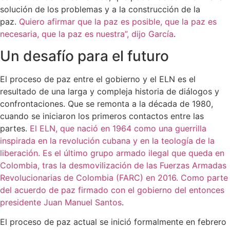
solución de los problemas y a la construcción de la
paz.
Quiero afirmar que la paz es posible, que la paz es
necesaria, que la paz es nuestra”, dijo García
.
Un desafío para el futuro
El proceso de paz entre el gobierno y el ELN es el
resultado de una larga y compleja historia de diálogos y
confrontaciones. Que se remonta a la década de 1980,
cuando se iniciaron los primeros contactos entre las
partes.
El ELN, que nació en 1964 como una guerrilla
inspirada en la revolución cubana y en la teología de la
liberación. Es el último grupo armado ilegal que queda en
Colombia, tras la desmovilización de las Fuerzas Armadas
Revolucionarias de Colombia (FARC) en 2016. Como parte
del acuerdo de paz firmado con el gobierno del entonces
presidente Juan Manuel Santos
.
El proceso de paz actual se inició formalmente en febrero