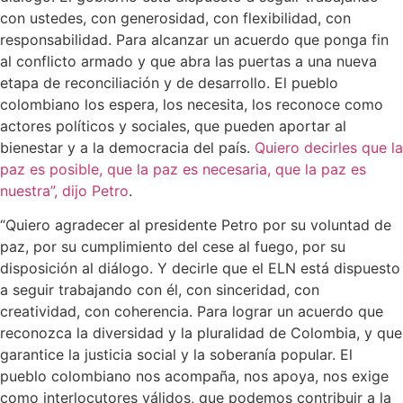
con ustedes, con generosidad, con flexibilidad, con
responsabilidad. Para alcanzar un acuerdo que ponga fin
al conflicto armado y que abra las puertas a una nueva
etapa de reconciliación y de desarrollo. El pueblo
colombiano los espera, los necesita, los reconoce como
actores políticos y sociales, que pueden aportar al
bienestar y a la democracia del país.
Quiero decirles que la
paz es posible, que la paz es necesaria, que la paz es
nuestra”, dijo Petro
.
“Quiero agradecer al presidente Petro por su voluntad de
paz, por su cumplimiento del cese al fuego, por su
disposición al diálogo. Y decirle que el ELN está dispuesto
a seguir trabajando con él, con sinceridad, con
creatividad, con coherencia. Para lograr un acuerdo que
reconozca la diversidad y la pluralidad de Colombia, y que
garantice la justicia social y la soberanía popular. El
pueblo colombiano nos acompaña, nos apoya, nos exige
como interlocutores válidos, que podemos contribuir a la