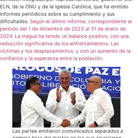
ELN, de la ONU y de la Iglesia Católica, que ha emitido
informes periódicos sobre su cumplimiento y sus
dificultades.
Según el último informe, correspondiente al
período del 1 de diciembre de 2023 al 31 de enero de
2024. La tregua ha tenido un balance positivo, con una
reducción significativa de los enfrentamientos. Las
víctimas y los desplazamientos, y con un aumento de la
confianza y la esperanza entre la población
.
Las partes emitieron comunicados separados a
primera hora del martes en los que anunciaron