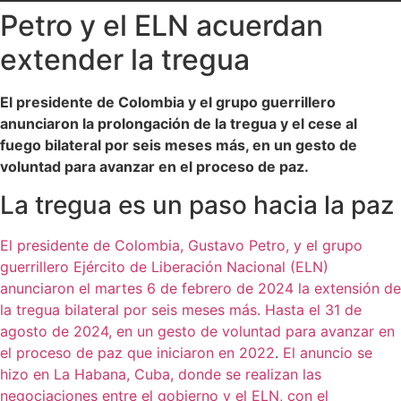
Petro y el ELN acuerdan
extender la tregua
El presidente de Colombia y el grupo guerrillero
anunciaron la prolongación de la tregua y el cese al
fuego bilateral por seis meses más, en un gesto de
voluntad para avanzar en el proceso de paz.
La tregua es un paso hacia la paz
El presidente de Colombia, Gustavo Petro, y el grupo
guerrillero Ejército de Liberación Nacional (ELN)
anunciaron el martes 6 de febrero de 2024 la extensión de
la tregua bilateral por seis meses más. Hasta el 31 de
agosto de 2024, en un gesto de voluntad para avanzar en
el proceso de paz que iniciaron en 2022
.
El anuncio se
hizo en La Habana, Cuba, donde se realizan las
negociaciones entre el gobierno y el ELN, con el