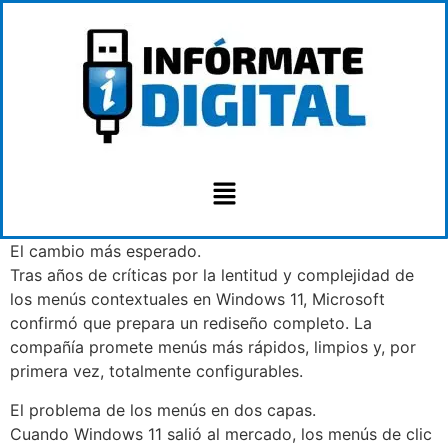
El cambio más esperado.
Tras años de críticas por la lentitud y complejidad de
los menús contextuales en Windows 11, Microsoft
confirmó que prepara un rediseño completo. La
compañía promete menús más rápidos, limpios y, por
primera vez, totalmente configurables.
El problema de los menús en dos capas.
Cuando Windows 11 salió al mercado, los menús de clic