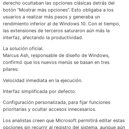
derecho ocultaban las opciones clásicas detrás del
botón “Mostrar más opciones”. Esto obligaba a los
usuarios a realizar más pasos y generaba un
rendimiento inferior al de Windows 10. Con el tiempo,
las extensiones de terceros saturaron aún más la
interfaz, afectando la productividad.
La solución oficial.
Marcus Ash, responsable de diseño de Windows,
confirmó que los nuevos menús se basan en tres
pilares:
Velocidad inmediata en la ejecución.
Interfaz simplificada por defecto.
Configuración personalizada, para fijar funciones
prioritarias y ocultar accesos innecesarios.
Los analistas creen que Microsoft permitirá editar estas
opciones sin recurrir al registro del sistema, aunque aún