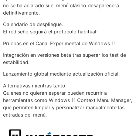
no se ha aclarado si el menú clásico desaparecerá
definitivamente.
Calendario de despliegue.
El rediseño seguirá el protocolo habitual:
Pruebas en el Canal Experimental de Windows 11.
Integración en versiones beta tras superar los test de
estabilidad.
Lanzamiento global mediante actualización oficial.
Alternativas mientras tanto.
Quienes no quieran esperar pueden recurrir a
herramientas como Windows 11 Context Menu Manager,
que permiten limpiar y personalizar manualmente las
entradas del menú.