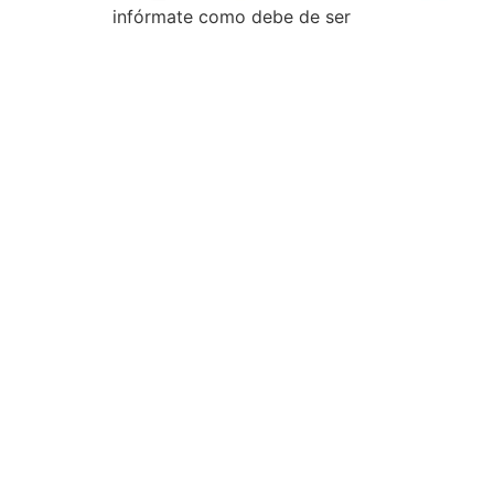
infórmate como debe de ser