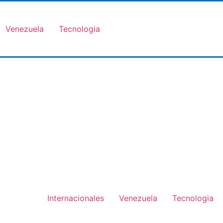
Venezuela
Tecnologia
Internacionales
Venezuela
Tecnologia