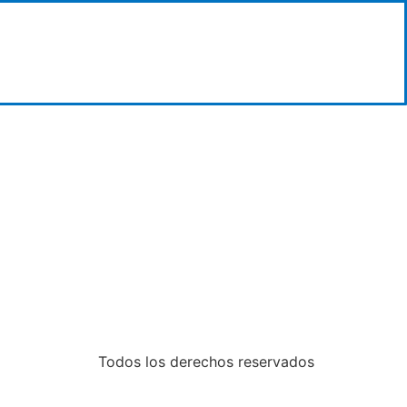
Todos los derechos reservados