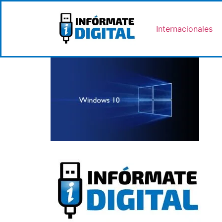
Internacionales