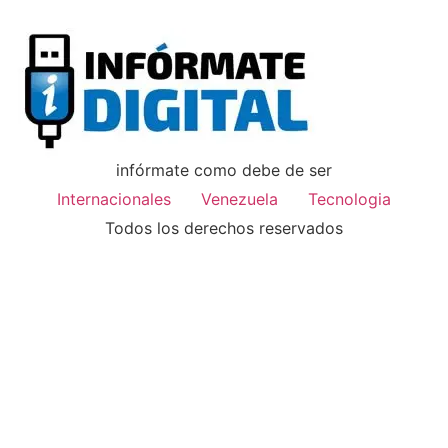
infórmate como debe de ser
Internacionales
Venezuela
Tecnologia
Todos los derechos reservados