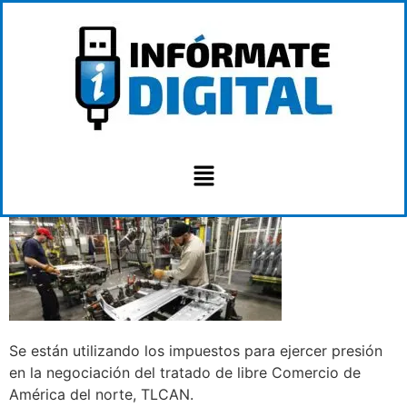
Se están utilizando los impuestos para ejercer presión
en la negociación del tratado de libre Comercio de
América del norte, TLCAN.