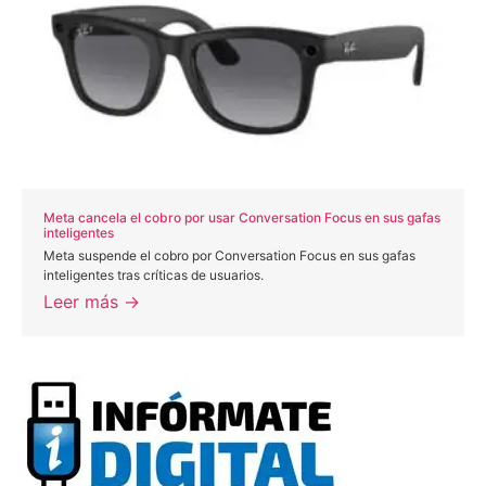
Meta cancela el cobro por usar Conversation Focus en sus gafas
inteligentes
Meta suspende el cobro por Conversation Focus en sus gafas
inteligentes tras críticas de usuarios.
Leer más →