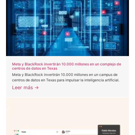
Meta y BlackRock invertirán 10.000 millones en un complejo de
centros de datos en Texas
Meta y BlackRock invertirán 10.000 millones en un campus de
centros de datos en Texas para impulsar la inteligencia artificial.
Leer más →