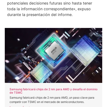
potenciales decisiones futuras sino hasta tener
toda la información correspondiente», expuso
durante la presentación del informe.
Samsung fabricará chips de 2 nm para AMD y desafía el dominio
de TSMC
Samsung fabricará chips de 2 nm para AMD, un paso clave para
competir con TSMC en el mercado de semiconductores.