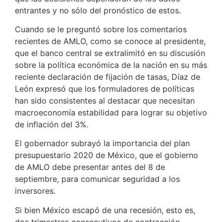
entrantes y no sólo del pronóstico de estos.
Cuando se le preguntó sobre los comentarios
recientes de AMLO, como se conoce al presidente,
que el banco central se extralimitó en su discusión
sobre la política económica de la nación en su más
reciente declaración de fijación de tasas, Díaz de
León expresó que los formuladores de políticas
han sido consistentes al destacar que necesitan
macroeconomía estabilidad para lograr su objetivo
de inflación del 3%.
El gobernador subrayó la importancia del plan
presupuestario 2020 de México, que el gobierno
de AMLO debe presentar antes del 8 de
septiembre, para comunicar seguridad a los
inversores.
Si bien México escapó de una recesión, esto es,
dos trimestres consecutivos de contracción