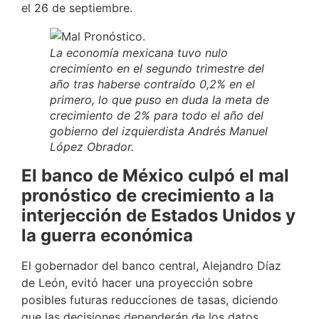
el 26 de septiembre.
La economía mexicana tuvo nulo
crecimiento en el segundo trimestre del
año tras haberse contraído 0,2% en el
primero, lo que puso en duda la meta de
crecimiento de 2% para todo el año del
gobierno del izquierdista Andrés Manuel
López Obrador.
El banco de México culpó el mal
pronóstico de crecimiento a la
interjección de Estados Unidos y
la guerra económica
El gobernador del banco central, Alejandro Díaz
de León, evitó hacer una proyección sobre
posibles futuras reducciones de tasas, diciendo
que las decisiones dependerán de los datos