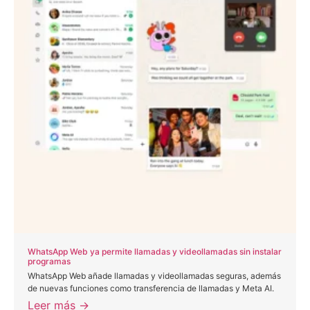
WhatsApp Web ya permite llamadas y videollamadas sin instalar
programas
WhatsApp Web añade llamadas y videollamadas seguras, además
de nuevas funciones como transferencia de llamadas y Meta AI.
Leer más →