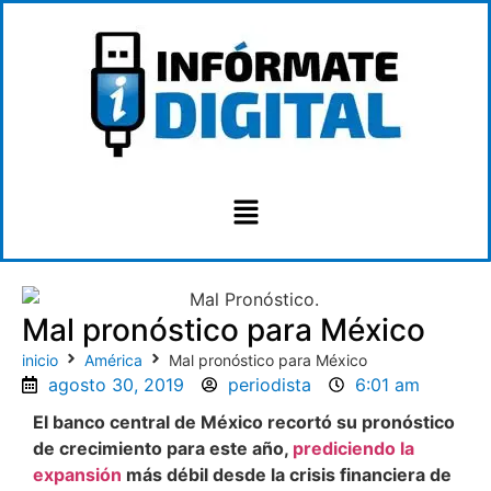
Mal pronóstico para México
inicio
América
Mal pronóstico para México
agosto 30, 2019
periodista
6:01 am
El banco central de México recortó su pronóstico
de crecimiento para este año,
prediciendo la
expansión
más débil desde la crisis financiera de