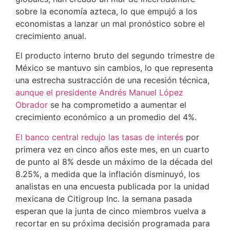
sobre la economía azteca, lo que empujó a los
economistas a lanzar un mal pronóstico sobre el
crecimiento anual.
El producto interno bruto del segundo trimestre de
México se mantuvo sin cambios, lo que representa
una estrecha sustracción de una recesión técnica,
aunque el presidente Andrés Manuel López
Obrador
se ha comprometido a aumentar el
crecimiento económico a un promedio del 4%.
El banco central redujo las tasas de interés
por
primera vez en cinco años este mes, en un cuarto
de punto al 8% desde un máximo de la década del
8.25%, a medida que la inflación disminuyó, los
analistas en una encuesta publicada por la unidad
mexicana de Citigroup Inc. la semana pasada
esperan que la junta de cinco miembros vuelva a
recortar en su próxima decisión programada para