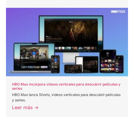
HBO Max incorpora videos verticales para descubrir películas y
series
HBO Max lanza Shorts, videos verticales para descubrir películas
y series.
Leer más →