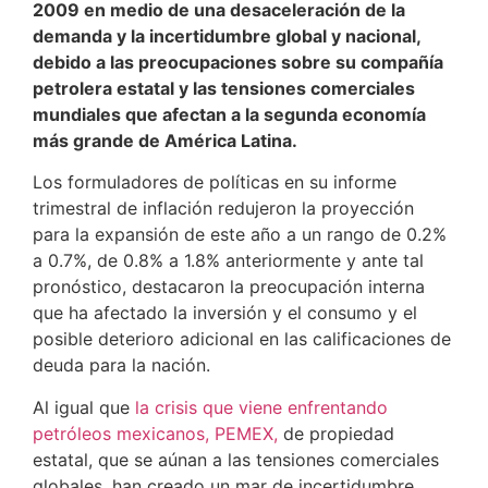
2009 en medio de una desaceleración de la
demanda y la incertidumbre global y nacional,
debido a las preocupaciones sobre su compañía
petrolera estatal y las tensiones comerciales
mundiales que afectan a la segunda economía
más grande de América Latina.
Los formuladores de políticas en su informe
trimestral de inflación redujeron la proyección
para la expansión de este año a un rango de 0.2%
a 0.7%, de 0.8% a 1.8% anteriormente y ante tal
pronóstico, destacaron la preocupación interna
que ha afectado la inversión y el consumo y el
posible deterioro adicional en las calificaciones de
deuda para la nación.
Al igual que
la crisis que viene enfrentando
petróleos mexicanos, PEMEX,
de propiedad
estatal, que se aúnan a las tensiones comerciales
globales, han creado un mar de incertidumbre