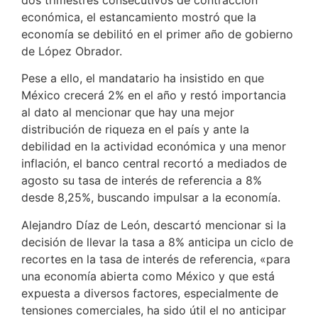
económica, el estancamiento mostró que la
economía se debilitó en el primer año de gobierno
de López Obrador.
Pese a ello, el mandatario ha insistido en que
México crecerá 2% en el año y restó importancia
al dato al mencionar que hay una mejor
distribución de riqueza en el país y ante la
debilidad en la actividad económica y una menor
inflación, el banco central recortó a mediados de
agosto su tasa de interés de referencia a 8%
desde 8,25%, buscando impulsar a la economía.
Alejandro Díaz de León, descartó mencionar si la
decisión de llevar la tasa a 8% anticipa un ciclo de
recortes en la tasa de interés de referencia, «para
una economía abierta como México y que está
expuesta a diversos factores, especialmente de
tensiones comerciales, ha sido útil el no anticipar