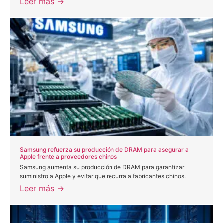
Leer más →
Samsung refuerza su producción de DRAM para asegurar a
Apple frente a proveedores chinos
Samsung aumenta su producción de DRAM para garantizar
suministro a Apple y evitar que recurra a fabricantes chinos.
Leer más →