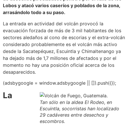
Lobos y atacó varios caseríos y poblados de la zona,
arrasándolo todo a su paso.
La entrada en actividad del volcán provocó la
evacuación forzada de más de 3 mil habitantes de los
sectores aledaños al cono de escorias y el extra-volcán
considerado probablemente es el volcán más activo
desde la Sacatepéquez, Escuintla y Chimaltenango ya
ha dejado más de 1,7 millones de afectados y por el
momento no hay una posición oficial acerca de los
desaparecidos.
(adsbygoogle = window.adsbygoogle || []).push({});
La
Tan sólo en la aldea El Rodeo, en
Escuintla, socorristas han localizado
29 cadáveres entre desechos y
escombros.