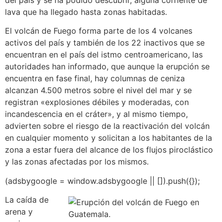
lava que ha llegado hasta zonas habitadas.
El volcán de Fuego forma parte de los 4 volcanes
activos del país y también de los 22 inactivos que se
encuentran en el país del istmo centroamericano, las
autoridades han informado, que aunque la erupción se
encuentra en fase final, hay columnas de ceniza
alcanzan 4.500 metros sobre el nivel del mar y se
registran «explosiones débiles y moderadas, con
incandescencia en el cráter», y al mismo tiempo,
advierten sobre el riesgo de la reactivación del volcán
en cualquier momento y solicitan a los habitantes de la
zona a estar fuera del alcance de los flujos piroclástico
y las zonas afectadas por los mismos.
(adsbygoogle = window.adsbygoogle || []).push({});
La caída de
arena y