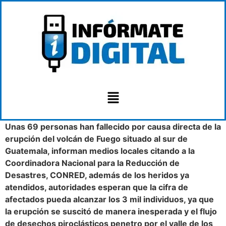
Unas 69 personas han fallecido por causa directa de la
erupción del volcán de Fuego situado al sur de
Guatemala, informan medios locales citando a la
Coordinadora Nacional para la Reducción de
Desastres, CONRED, además de los heridos ya
atendidos, autoridades esperan que la cifra de
afectados pueda alcanzar los 3 mil individuos, ya que
la erupción se suscitó de manera inesperada y el flujo
de desechos piroclásticos penetro por el valle de los