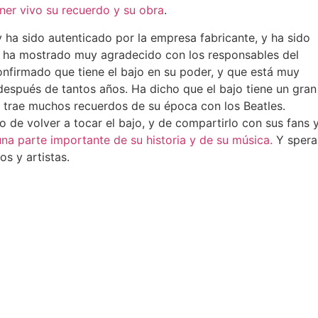
ner vivo su recuerdo y su obra
.
 ha sido autenticado por la empresa fabricante, y ha sido
se ha mostrado muy agradecido con los responsables del
confirmado que tiene el bajo en su poder, y que está muy
espués de tantos años. Ha dicho que el bajo tiene un gran
le trae muchos recuerdos de su época con los Beatles.
de volver a tocar el bajo, y de compartirlo con sus fans 
una parte importante de su historia y de su música.
Y spera
os y artistas.