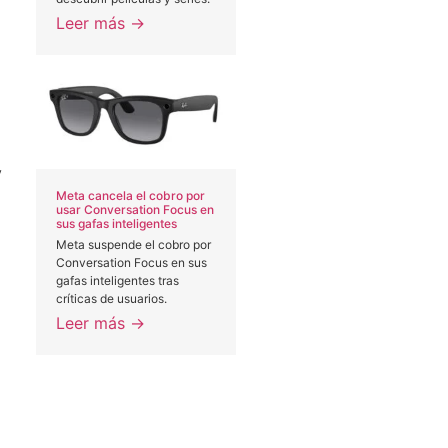
Leer más →
y
Meta cancela el cobro por
usar Conversation Focus en
sus gafas inteligentes
Meta suspende el cobro por
Conversation Focus en sus
gafas inteligentes tras
críticas de usuarios.
Leer más →