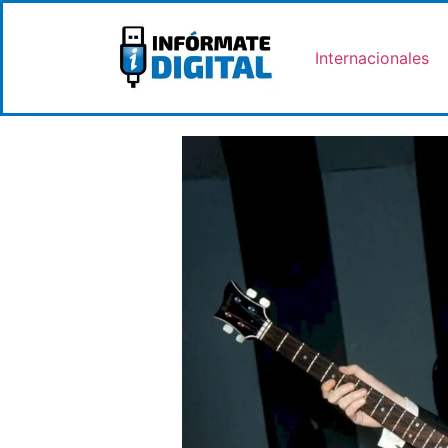
Internacionales