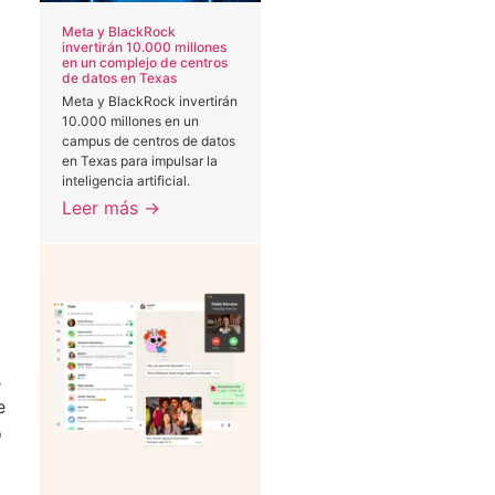
Meta y BlackRock
invertirán 10.000 millones
en un complejo de centros
de datos en Texas
Meta y BlackRock invertirán
10.000 millones en un
campus de centros de datos
en Texas para impulsar la
inteligencia artificial.
Leer más →
s
e
o