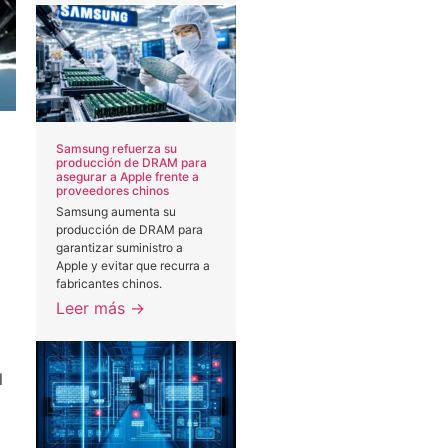
Samsung refuerza su
producción de DRAM para
asegurar a Apple frente a
proveedores chinos
Samsung aumenta su
producción de DRAM para
garantizar suministro a
Apple y evitar que recurra a
fabricantes chinos.
Leer más →
l