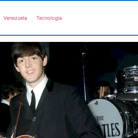
Venezuela
Tecnologia