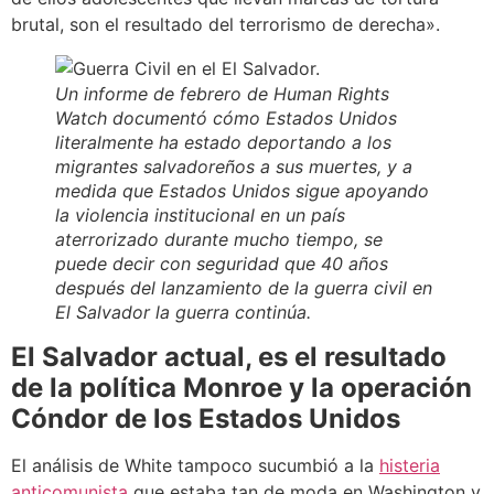
brutal, son el resultado del terrorismo de derecha».
Un informe de febrero de Human Rights
Watch documentó cómo Estados Unidos
literalmente ha estado deportando a los
migrantes salvadoreños a sus muertes, y a
medida que Estados Unidos sigue apoyando
la violencia institucional en un país
aterrorizado durante mucho tiempo, se
puede decir con seguridad que 40 años
después del lanzamiento de la guerra civil en
El Salvador la guerra continúa.
El Salvador actual, es el resultado
de la política Monroe y la operación
Cóndor de los Estados Unidos
El análisis de White tampoco sucumbió a la
histeria
anticomunista
que estaba tan de moda en Washington y