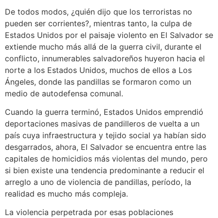
De todos modos, ¿quién dijo que los terroristas no
pueden ser corrientes?, mientras tanto, la culpa de
Estados Unidos por el paisaje violento en El Salvador se
extiende mucho más allá de la guerra civil, durante el
conflicto, innumerables salvadoreños huyeron hacia el
norte a los Estados Unidos, muchos de ellos a Los
Ángeles, donde las pandillas se formaron como un
medio de autodefensa comunal.
Cuando la guerra terminó, Estados Unidos emprendió
deportaciones masivas de pandilleros de vuelta a un
país cuya infraestructura y tejido social ya habían sido
desgarrados, ahora, El Salvador se encuentra entre las
capitales de homicidios más violentas del mundo, pero
si bien existe una tendencia predominante a reducir el
arreglo a uno de violencia de pandillas, período, la
realidad es mucho más compleja.
La violencia perpetrada por esas poblaciones