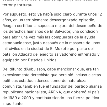
terror y tortura».
Por supuesto, esto ya había sido claro durante unos 12
años, en un terriblemente desvergonzado episodio,
Reagan certificó la supuesta mejora del desempeño de
los derechos humanos de El Salvador, una condición
para abrir una vez más las compuertas de la ayuda
estadounidense, justo después de la masacre de unos
mil civiles en la ciudad de El Mozote por parte del
batallón Atlacatl del ejército salvadoreño entrenado y
equipado por Estados Unidos.
Del difunto d’Aubuisson, cabe mencionar que, era tan
excesivamente derechista que percibió incluso ciertas
políticas estadounidenses como de naturaleza
comunista, también fue el fundador del partido alianza
republicana nacionalista, ARENA, que gobernó el país
de 1989 a 2009 y continúa siendo una fuerza política
importante.