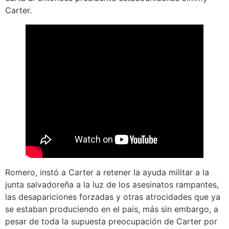
Carter.
Romero, instó a Carter a retener la ayuda militar a la
junta salvadoreña a la luz de los asesinatos rampantes,
las desapariciones forzadas y otras atrocidades que ya
se estaban produciendo en el país, más sin embargo, a
pesar de toda la supuesta preocupación de Carter por