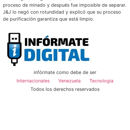
proceso de minado y después fue imposible de separar.
J&J lo negó con rotundidad y explicó que su proceso
de purificación garantiza que está limpio.
infórmate como debe de ser
Internacionales
Venezuela
Tecnologia
Todos los derechos reservados