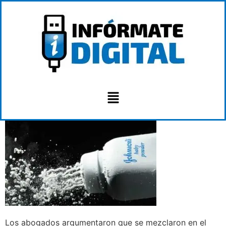
Los abogados argumentaron que se mezclaron en el