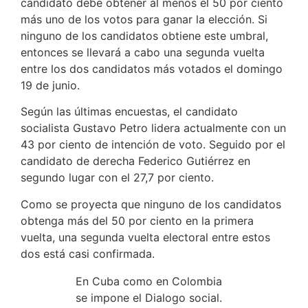
candidato debe obtener al menos el 50 por ciento
más uno de los votos para ganar la elección. Si
ninguno de los candidatos obtiene este umbral,
entonces se llevará a cabo una segunda vuelta
entre los dos candidatos más votados el domingo
19 de junio.
Según las últimas encuestas, el candidato
socialista Gustavo Petro lidera actualmente con un
43 por ciento de intención de voto. Seguido por el
candidato de derecha Federico Gutiérrez en
segundo lugar con el 27,7 por ciento.
Como se proyecta que ninguno de los candidatos
obtenga más del 50 por ciento en la primera
vuelta, una segunda vuelta electoral entre estos
dos está casi confirmada.
En Cuba como en Colombia
se impone el Dialogo social.