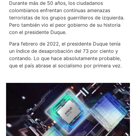
Durante más de 50 años, los ciudadanos
colombianos enfrentan continuas amenazas
terroristas de los grupos guerrilleros de izquierda.
Pero también vio el peor gobierno de su historia
con el presidente Duque.
Para febrero de 2022, el presidente Duque tenía
un índice de desaprobación del 73 por ciento y
contando. Lo que hace absolutamente probable,
que el país abrase al socialismo por primera vez.