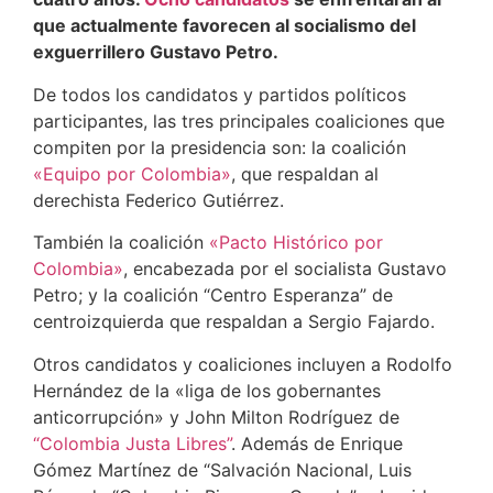
que actualmente favorecen al socialismo del
exguerrillero Gustavo Petro.
De todos los candidatos y partidos políticos
participantes, las tres principales coaliciones que
compiten por la presidencia son: la coalición
«Equipo por Colombia»
, que respaldan al
derechista Federico Gutiérrez.
También la coalición
«Pacto Histórico por
Colombia»
, encabezada por el socialista Gustavo
Petro; y la coalición “Centro Esperanza” de
centroizquierda que respaldan a Sergio Fajardo.
Otros candidatos y coaliciones incluyen a Rodolfo
Hernández de la «liga de los gobernantes
anticorrupción» y John Milton Rodríguez de
“Colombia Justa Libres”
. Además de Enrique
Gómez Martínez de “Salvación Nacional, Luis