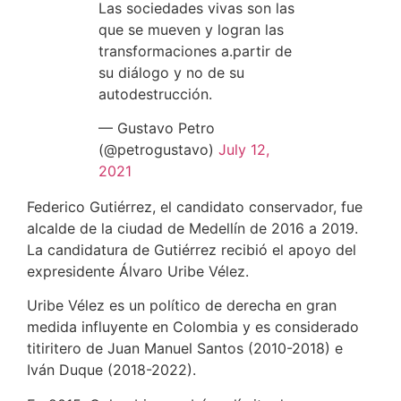
Las sociedades vivas son las
que se mueven y logran las
transformaciones a.partir de
su diálogo y no de su
autodestrucción.
— Gustavo Petro
(@petrogustavo)
July 12,
2021
Federico Gutiérrez, el candidato conservador, fue
alcalde de la ciudad de Medellín de 2016 a 2019.
La candidatura de Gutiérrez recibió el apoyo del
expresidente Álvaro Uribe Vélez.
Uribe Vélez es un político de derecha en gran
medida influyente en Colombia y es considerado
titiritero de Juan Manuel Santos (2010-2018) e
Iván Duque (2018-2022).