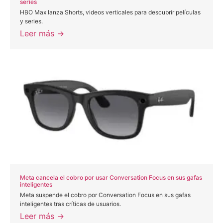
series
HBO Max lanza Shorts, videos verticales para descubrir películas
y series.
Leer más →
Meta cancela el cobro por usar Conversation Focus en sus gafas
inteligentes
Meta suspende el cobro por Conversation Focus en sus gafas
inteligentes tras críticas de usuarios.
Leer más →