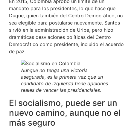
En 2015, Colombia aprobó un límite de un
mandato para los presidentes, lo que hace que
Duque, quien también del Centro Democrático, no
sea elegible para postularse nuevamente. Santos
sirvió en la administración de Uribe, pero hizo
dramáticas desviaciones políticas del Centro
Democrático como presidente, incluido el acuerdo
de paz.
Aunque no tenga una victoria
asegurada, es la primera vez que un
candidato de izquierda tiene opciones
reales de vencer las presidenciales.
El socialismo, puede ser un
nuevo camino, aunque no el
más seguro