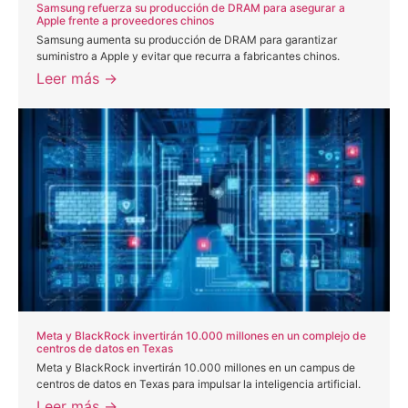
Samsung refuerza su producción de DRAM para asegurar a
Apple frente a proveedores chinos
Samsung aumenta su producción de DRAM para garantizar
suministro a Apple y evitar que recurra a fabricantes chinos.
Leer más →
Meta y BlackRock invertirán 10.000 millones en un complejo de
centros de datos en Texas
Meta y BlackRock invertirán 10.000 millones en un campus de
centros de datos en Texas para impulsar la inteligencia artificial.
Leer más →