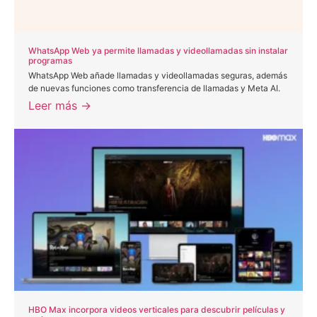
WhatsApp Web ya permite llamadas y videollamadas sin instalar
programas
WhatsApp Web añade llamadas y videollamadas seguras, además
de nuevas funciones como transferencia de llamadas y Meta AI.
Leer más →
HBO Max incorpora videos verticales para descubrir películas y