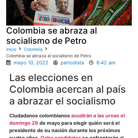
Colombia se abraza al
socialismo de Petro
inicio
Colombia
Colombia se abraza al socialismo de Petro
mayo 10, 2022
periodista
6:42 am
Las elecciones en
Colombia acercan al país
a abrazar el socialismo
Ciudadanos colombianos
acudirán a las urnas el
domingo 29
de mayo para elegir quién será el
presidente de su nación durante los próximos
cuatro años.
Ocho candidatos
se enfrentarán al