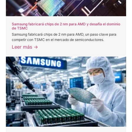
Samsung fabricará chips de 2 nm para AMD y desafía el dominio
de TSMC
Samsung fabricará chips de 2 nm para AMD, un paso clave para
competir con TSMC en el mercado de semiconductores.
Leer más →