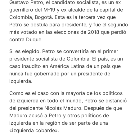
Gustavo Petro, el candidato socialista, es un ex
guerrillero del M-19 y ex alcalde de la capital de
Colombia, Bogotá. Esta es la tercera vez que
Petro se postula para presidente, y fue el segundo
más votado en las elecciones de 2018 que perdió
contra Duque.
Si es elegido, Petro se convertiría en el primer
presidente socialista de Colombia. El país, es un
caso inaudito en América Latina de un país que
nunca fue gobernado por un presidente de
izquierda.
Como es el caso con la mayoría de los políticos
de izquierda en todo el mundo, Petro se distanció
del presidente Nicolás Maduro. Después de que
Maduro acusó a Petro y otros políticos de
izquierda en la región de ser parte de una
«izquierda cobarde».