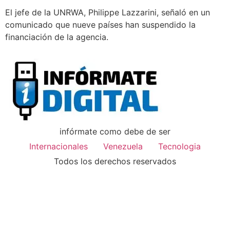
El jefe de la UNRWA, Philippe Lazzarini, señaló en un
comunicado que nueve países han suspendido la
financiación de la agencia.
infórmate como debe de ser
Internacionales
Venezuela
Tecnologia
Todos los derechos reservados