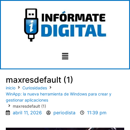
maxresdefault (1)
inicio
Curiosidades
WinApp: la nueva herramienta de Windows para crear y
gestionar aplicaciones
maxresdefault (1)
abril 11, 2026
periodista
11:39 pm