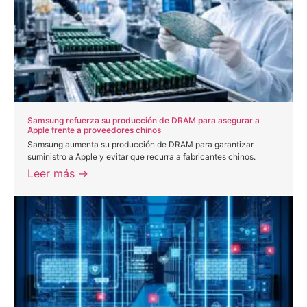
Samsung refuerza su producción de DRAM para asegurar a
Apple frente a proveedores chinos
Samsung aumenta su producción de DRAM para garantizar
suministro a Apple y evitar que recurra a fabricantes chinos.
Leer más →