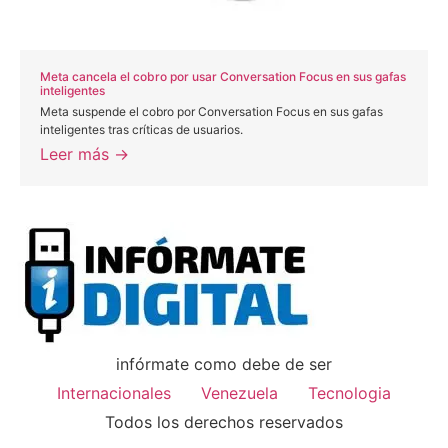
Meta cancela el cobro por usar Conversation Focus en sus gafas
inteligentes
Meta suspende el cobro por Conversation Focus en sus gafas
inteligentes tras críticas de usuarios.
Leer más →
infórmate como debe de ser
Internacionales
Venezuela
Tecnologia
Todos los derechos reservados