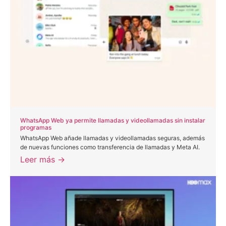
WhatsApp Web ya permite llamadas y videollamadas sin instalar
programas
WhatsApp Web añade llamadas y videollamadas seguras, además
de nuevas funciones como transferencia de llamadas y Meta AI.
Leer más →