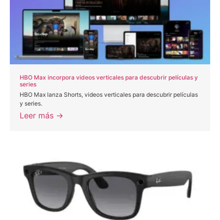
HBO Max incorpora videos verticales para descubrir películas y
series
HBO Max lanza Shorts, videos verticales para descubrir películas
y series.
Leer más →