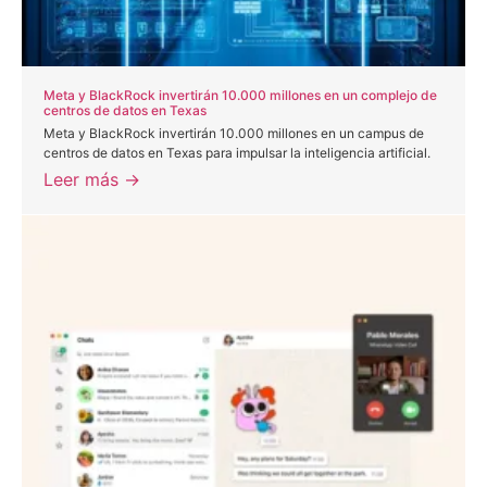
Meta y BlackRock invertirán 10.000 millones en un complejo de
centros de datos en Texas
Meta y BlackRock invertirán 10.000 millones en un campus de
centros de datos en Texas para impulsar la inteligencia artificial.
Leer más →