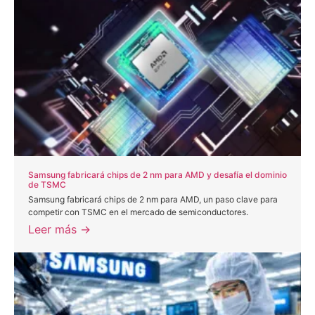
Samsung fabricará chips de 2 nm para AMD y desafía el dominio
de TSMC
Samsung fabricará chips de 2 nm para AMD, un paso clave para
competir con TSMC en el mercado de semiconductores.
Leer más →