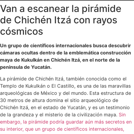
Van a escanear la pirámide
de Chichén Itzá con rayos
cósmicos
Un grupo de científicos internacionales busca descubrir
cámaras ocultas dentro de la emblemática construcción
maya
de Kukulkán en Chichén Itzá, en el norte de la
peninsula de Yucatán.
La pirámide de Chichén Itzá, también conocida como el
Templo de Kukulkán o El Castillo, es una de las maravillas
arqueológicas de México y del mundo. Esta estructura de
30 metros de altura domina el sitio arqueológico de
Chichén Itzá, en el estado de Yucatán, y es un testimonio
de la grandeza y el misterio de la civilización maya.
Sin
embargo, la pirámide podría guardar aún más secretos en
su interior, que un grupo de científicos internacionales,