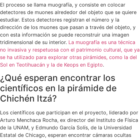
El proceso se llama muografía, y consiste en colocar
detectores de muones alrededor del objeto que se quiere
estudiar. Estos detectores registran el número y la
dirección de los muones que pasan a través del objeto, y
con esta información se puede reconstruir una imagen
tridimensional de su interior.
La muografía es una técnica
no invasiva y respetuosa con el patrimonio cultural, que ya
se ha utilizado para explorar otras pirámides, como la del
Sol en Teotihuacán y la de Keops en Egipto
.
¿Qué esperan encontrar los
científicos en la pirámide de
Chichén Itzá?
Los científicos que participan en el proyecto, liderado por
Arturo Menchaca Rocha, ex director del Instituto de Física
de la UNAM, y Edmundo García Solís, de la Universidad
Estatal de Chicago, esperan encontrar cámaras ocultas