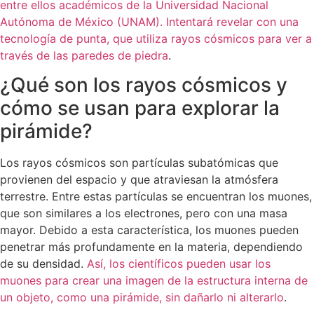
entre ellos académicos de la Universidad Nacional
Autónoma de México (UNAM). Intentará revelar con una
tecnología de punta, que utiliza rayos cósmicos para ver a
través de las paredes de piedra
.
¿Qué son los rayos cósmicos y
cómo se usan para explorar la
pirámide?
Los rayos cósmicos son partículas subatómicas que
provienen del espacio y que atraviesan la atmósfera
terrestre. Entre estas partículas se encuentran los muones,
que son similares a los electrones, pero con una masa
mayor. Debido a esta característica, los muones pueden
penetrar más profundamente en la materia, dependiendo
de su densidad.
Así, los científicos pueden usar los
muones para crear una imagen de la estructura interna de
un objeto, como una pirámide, sin dañarlo ni alterarlo
.