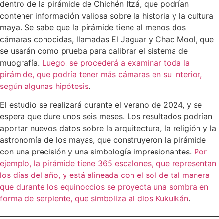
dentro de la pirámide de Chichén Itzá, que podrían
contener información valiosa sobre la historia y la cultura
maya. Se sabe que la pirámide tiene al menos dos
cámaras conocidas, llamadas El Jaguar y Chac Mool, que
se usarán como prueba para calibrar el sistema de
muografía.
Luego, se procederá a examinar toda la
pirámide, que podría tener más cámaras en su interior,
según algunas hipótesis
.
El estudio se realizará durante el verano de 2024, y se
espera que dure unos seis meses. Los resultados podrían
aportar nuevos datos sobre la arquitectura, la religión y la
astronomía de los mayas, que construyeron la pirámide
con una precisión y una simbología impresionantes.
Por
ejemplo, la pirámide tiene 365 escalones, que representan
los días del año, y está alineada con el sol de tal manera
que durante los equinoccios se proyecta una sombra en
forma de serpiente, que simboliza al dios Kukulkán
.