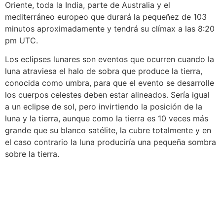
Oriente, toda la India, parte de Australia y el
mediterráneo europeo que durará la pequeñez de 103
minutos aproximadamente y tendrá su clímax a las 8:20
pm UTC.
Los eclipses lunares son eventos que ocurren cuando la
luna atraviesa el halo de sobra que produce la tierra,
conocida como umbra, para que el evento se desarrolle
los cuerpos celestes deben estar alineados. Sería igual
a un eclipse de sol, pero invirtiendo la posición de la
luna y la tierra, aunque como la tierra es 10 veces más
grande que su blanco satélite, la cubre totalmente y en
el caso contrario la luna produciría una pequeña sombra
sobre la tierra.