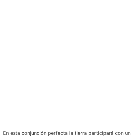
En esta conjunción perfecta la tierra participará con un