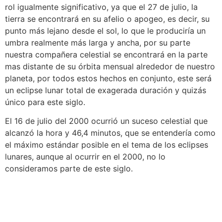
rol igualmente significativo, ya que el 27 de julio, la
tierra se encontrará en su afelio o apogeo, es decir, su
punto más lejano desde el sol, lo que le produciría un
umbra realmente más larga y ancha, por su parte
nuestra compañera celestial se encontrará en la parte
mas distante de su órbita mensual alrededor de nuestro
planeta, por todos estos hechos en conjunto, este será
un eclipse lunar total de exagerada duración y quizás
único para este siglo.
El 16 de julio del 2000 ocurrió un suceso celestial que
alcanzó la hora y 46,4 minutos, que se entendería como
el máximo estándar posible en el tema de los eclipses
lunares, aunque al ocurrir en el 2000, no lo
consideramos parte de este siglo.