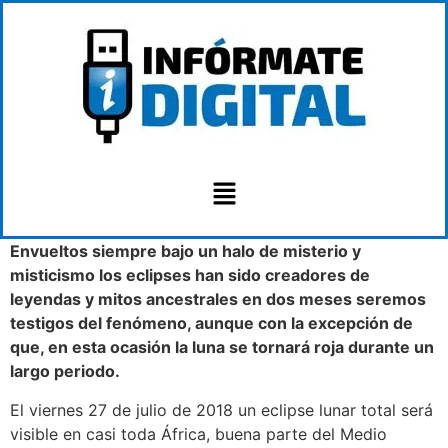
Envueltos siempre bajo un halo de misterio y
misticismo los eclipses han sido creadores de
leyendas y mitos ancestrales en dos meses seremos
testigos del fenómeno, aunque con la excepción de
que, en esta ocasión la luna se tornará roja durante un
largo periodo.
El viernes 27 de julio de 2018 un eclipse lunar total será
visible en casi toda África, buena parte del Medio