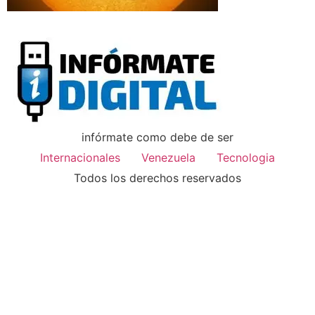
infórmate como debe de ser
Internacionales
Venezuela
Tecnologia
Todos los derechos reservados