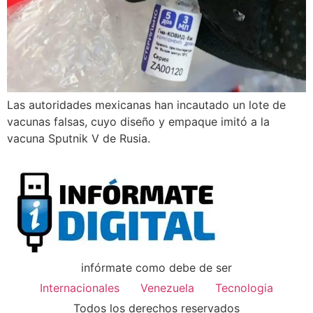
Las autoridades mexicanas han incautado un lote de
vacunas falsas, cuyo diseño y empaque imitó a la
vacuna Sputnik V de Rusia.
infórmate como debe de ser
Internacionales
Venezuela
Tecnologia
Todos los derechos reservados