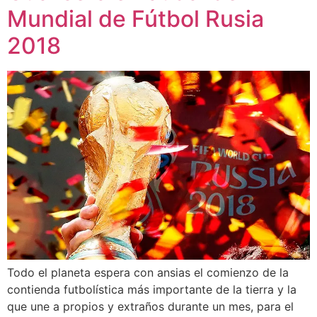
Mundial de Fútbol Rusia
2018
Todo el planeta espera con ansias el comienzo de la
contienda futbolística más importante de la tierra y la
que une a propios y extraños durante un mes, para el