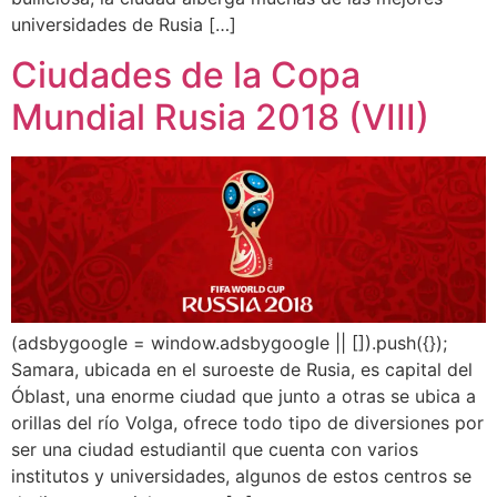
universidades de Rusia […]
Ciudades de la Copa
Mundial Rusia 2018 (VIII)
(adsbygoogle = window.adsbygoogle || []).push({});
Samara, ubicada en el suroeste de Rusia, es capital del
Óblast, una enorme ciudad que junto a otras se ubica a
orillas del río Volga, ofrece todo tipo de diversiones por
ser una ciudad estudiantil que cuenta con varios
institutos y universidades, algunos de estos centros se