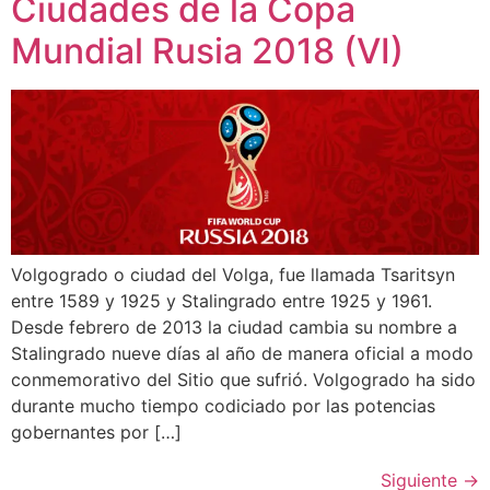
Ciudades de la Copa
Mundial Rusia 2018 (VI)
Volgogrado o ciudad del Volga, fue llamada Tsaritsyn
entre 1589 y 1925 y Stalingrado entre 1925 y 1961.
Desde febrero de 2013 la ciudad cambia su nombre a
Stalingrado nueve días al año de manera oficial a modo
conmemorativo del Sitio que sufrió. Volgogrado ha sido
durante mucho tiempo codiciado por las potencias
gobernantes por […]
Siguiente
→