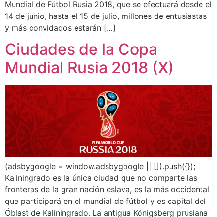
Mundial de Fútbol Rusia 2018, que se efectuará desde el
14 de junio, hasta el 15 de julio, millones de entusiastas
y más convidados estarán […]
Ciudades de la Copa
Mundial Rusia 2018 (X)
(adsbygoogle = window.adsbygoogle || []).push({});
Kaliningrado es la única ciudad que no comparte las
fronteras de la gran nación eslava, es la más occidental
que participará en el mundial de fútbol y es capital del
Óblast de Kaliningrado. La antigua Königsberg prusiana