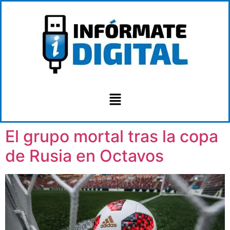
El grupo mortal tras la copa
de Rusia en Octavos