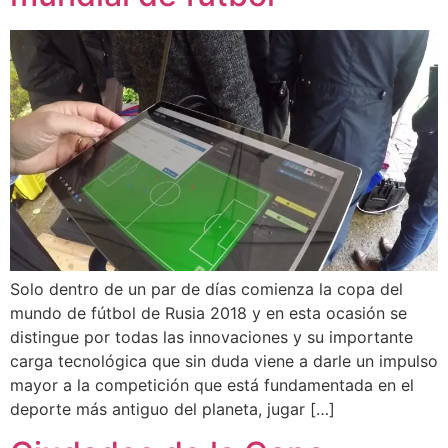
Solo dentro de un par de días comienza la copa del
mundo de fútbol de Rusia 2018 y en esta ocasión se
distingue por todas las innovaciones y su importante
carga tecnológica que sin duda viene a darle un impulso
mayor a la competición que está fundamentada en el
deporte más antiguo del planeta, jugar […]