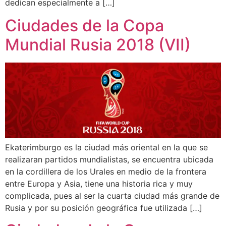
dedican especialmente a […]
Ciudades de la Copa
Mundial Rusia 2018 (VII)
Ekaterimburgo es la ciudad más oriental en la que se
realizaran partidos mundialistas, se encuentra ubicada
en la cordillera de los Urales en medio de la frontera
entre Europa y Asia, tiene una historia rica y muy
complicada, pues al ser la cuarta ciudad más grande de
Rusia y por su posición geográfica fue utilizada […]