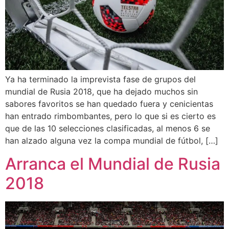
Ya ha terminado la imprevista fase de grupos del
mundial de Rusia 2018, que ha dejado muchos sin
sabores favoritos se han quedado fuera y cenicientas
han entrado rimbombantes, pero lo que si es cierto es
que de las 10 selecciones clasificadas, al menos 6 se
han alzado alguna vez la compa mundial de fútbol, […]
Arranca el Mundial de Rusia
2018