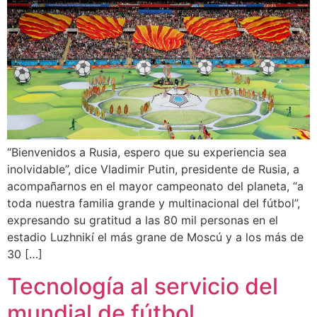
“Bienvenidos a Rusia, espero que su experiencia sea
inolvidable”, dice Vladimir Putin, presidente de Rusia, a
acompañarnos en el mayor campeonato del planeta, “a
toda nuestra familia grande y multinacional del fútbol”,
expresando su gratitud a las 80 mil personas en el
estadio Luzhnikí el más grane de Moscú y a los más de
30 […]
Tecnología al servicio del
mundial de fútbol