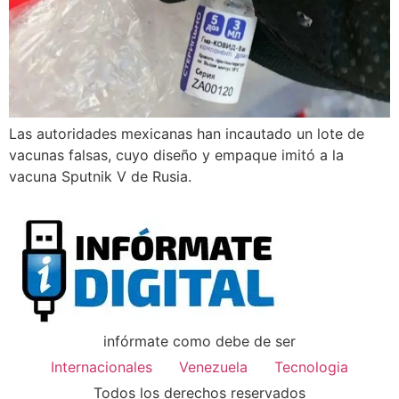
Las autoridades mexicanas han incautado un lote de
vacunas falsas, cuyo diseño y empaque imitó a la
vacuna Sputnik V de Rusia.
infórmate como debe de ser
Internacionales
Venezuela
Tecnologia
Todos los derechos reservados