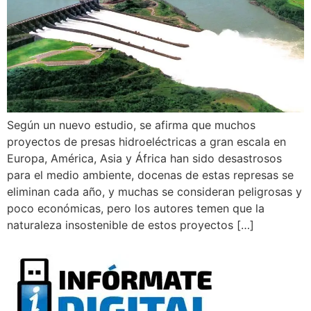
Según un nuevo estudio, se afirma que muchos
proyectos de presas hidroeléctricas a gran escala en
Europa, América, Asia y África han sido desastrosos
para el medio ambiente, docenas de estas represas se
eliminan cada año, y muchas se consideran peligrosas y
poco económicas, pero los autores temen que la
naturaleza insostenible de estos proyectos […]