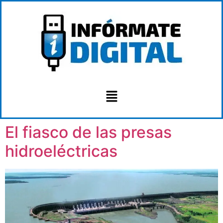
El fiasco de las presas
hidroeléctricas