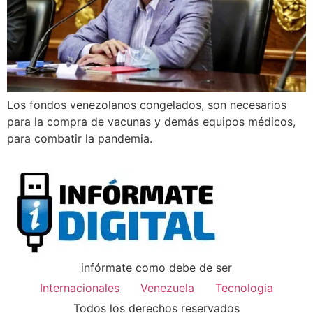
Los fondos venezolanos congelados, son necesarios
para la compra de vacunas y demás equipos médicos,
para combatir la pandemia.
infórmate como debe de ser
Internacionales
Venezuela
Tecnologia
Todos los derechos reservados