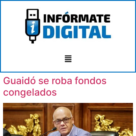
Guaidó se roba fondos
congelados