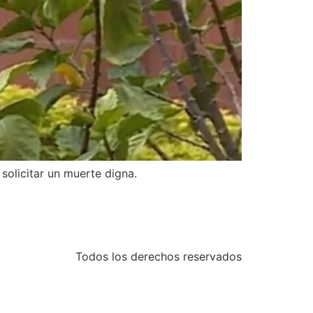
 solicitar un muerte digna.
Todos los derechos reservados