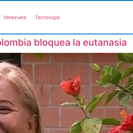
Venezuela
Tecnologia
olombia bloquea la eutanasia