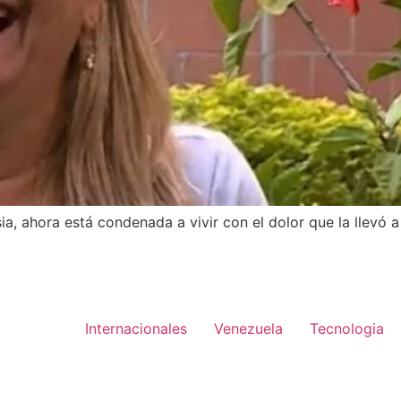
a, ahora está condenada a vivir con el dolor que la llevó a
Internacionales
Venezuela
Tecnologia