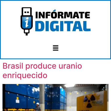
Brasil produce uranio
enriquecido