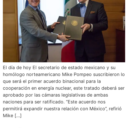
El día de hoy El secretario de estado mexicano y su
homólogo norteamericano Mike Pompeo suscribieron lo
que será el primer acuerdo binacional para la
cooperación en energía nuclear, este tratado deberá ser
aprobado por las cámaras legislativas de ambas
naciones para ser ratificado. “Este acuerdo nos
permitirá expandir nuestra relación con México”, refirió
Mike […]