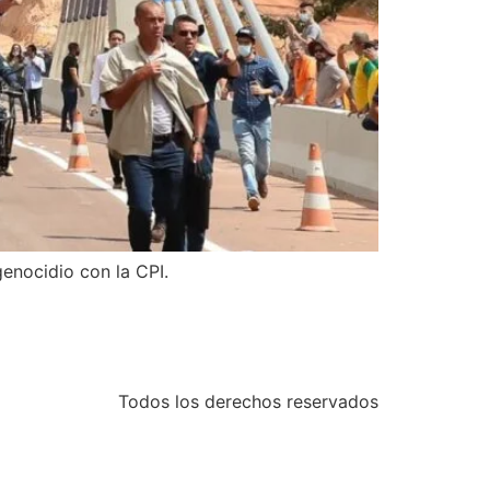
enocidio con la CPI.
Todos los derechos reservados