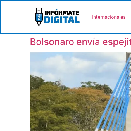
Internacionales
Bolsonaro envía espejit