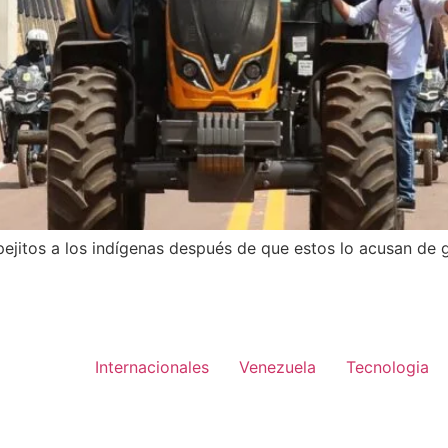
ejitos a los indígenas después de que estos lo acusan de g
Internacionales
Venezuela
Tecnologia