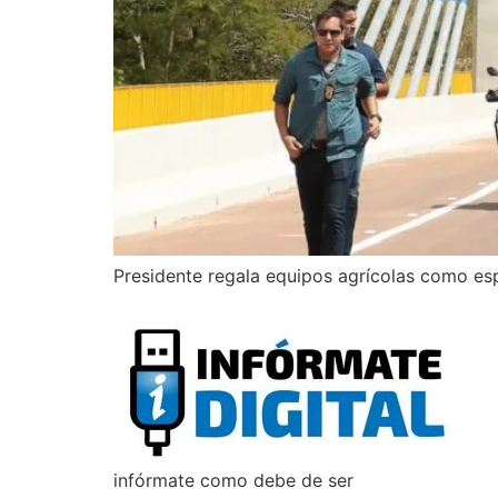
Presidente regala equipos agrícolas como esp
infórmate como debe de ser