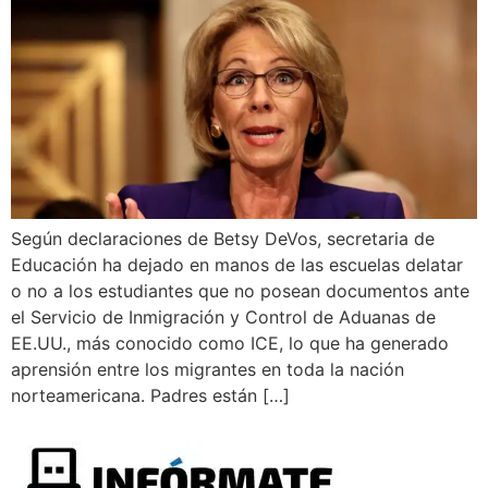
Según declaraciones de Betsy DeVos, secretaria de
Educación ha dejado en manos de las escuelas delatar
o no a los estudiantes que no posean documentos ante
el Servicio de Inmigración y Control de Aduanas de
EE.UU., más conocido como ICE, lo que ha generado
aprensión entre los migrantes en toda la nación
norteamericana. Padres están […]