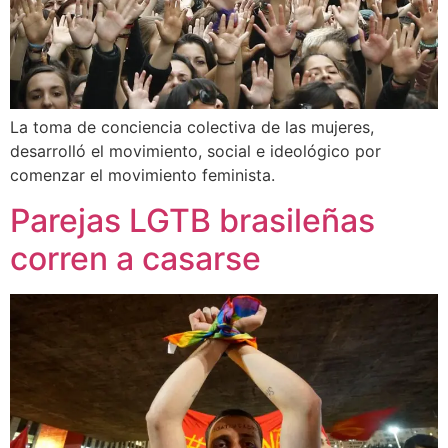
La toma de conciencia colectiva de las mujeres,
desarrolló el movimiento, social e ideológico por
comenzar el movimiento feminista.
Parejas LGTB brasileñas
corren a casarse