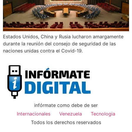
Estados Unidos, China y Rusia lucharon amargamente
durante la reunión del consejo de seguridad de las
naciones unidas contra el Covid-19.
infórmate como debe de ser
Internacionales
Venezuela
Tecnologia
Todos los derechos reservados