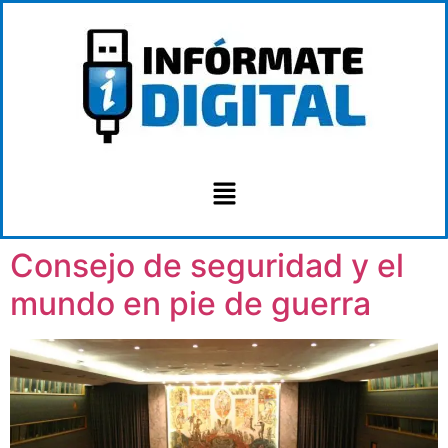
Consejo de seguridad y el
mundo en pie de guerra