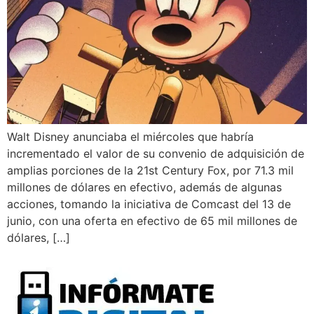
Walt Disney anunciaba el miércoles que habría
incrementado el valor de su convenio de adquisición de
amplias porciones de la 21st Century Fox, por 71.3 mil
millones de dólares en efectivo, además de algunas
acciones, tomando la iniciativa de Comcast del 13 de
junio, con una oferta en efectivo de 65 mil millones de
dólares, […]