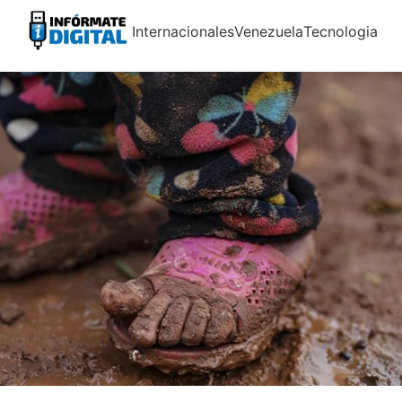
Internacionales
Venezuela
Tecnologia