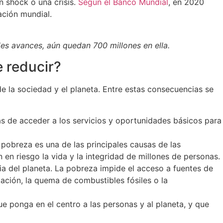
n shock o una crisis.
Según el Banco Mundial
, en 2020
ación mundial.
es avances, aún quedan 700 millones en ella.
 reducir?
e la sociedad y el planeta. Entre estas consecuencias se
as de acceder a los servicios y oportunidades básicos para
 pobreza es una de las principales causas de las
 en riesgo la vida y la integridad de millones de personas.
ia del planeta. La pobreza impide el acceso a fuentes de
tación, la quema de combustibles fósiles o la
e ponga en el centro a las personas y al planeta, y que