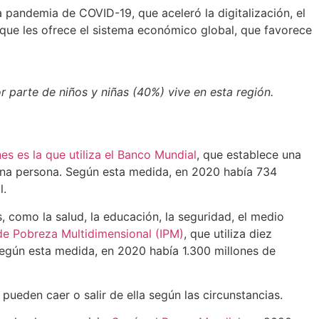
 pandemia de COVID-19, que aceleró la digitalización, el
 que les ofrece el sistema económico global, que favorece
r parte de niños y niñas (40%) vive en esta región.
 es la que utiliza el Banco Mundial
, que establece una
e una persona. Según esta medida, en 2020 había 734
l.
, como la salud, la educación, la seguridad, el medio
de Pobreza Multidimensional (IPM)
, que utiliza diez
 Según esta medida, en 2020 había 1.300 millones de
ueden caer o salir de ella según las circunstancias.