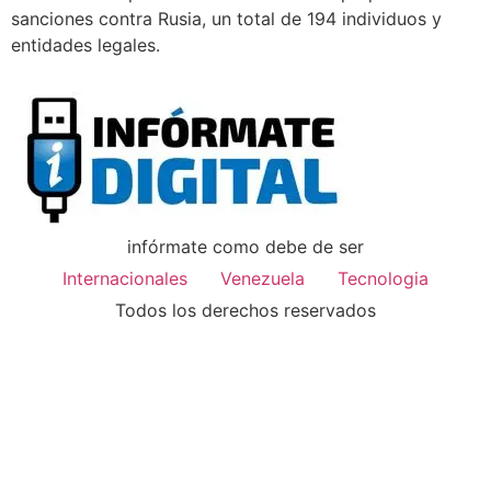
sanciones contra Rusia, un total de 194 individuos y
entidades legales.
infórmate como debe de ser
Internacionales
Venezuela
Tecnologia
Todos los derechos reservados