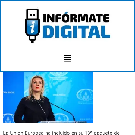
La Unión Europea ha incluido en su 13º paquete de