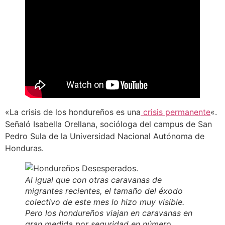
«La crisis de los hondureños es una
crisis permanente
«.
Señaló Isabella Orellana, socióloga del campus de San
Pedro Sula de la Universidad Nacional Autónoma de
Honduras.
Al igual que con otras caravanas de
migrantes recientes, el tamaño del éxodo
colectivo de este mes lo hizo muy visible.
Pero los hondureños viajan en caravanas en
gran medida por seguridad en número.