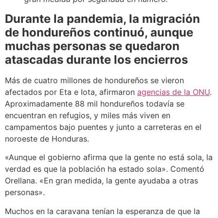
Durante la pandemia, la migración
de hondureños continuó, aunque
muchas personas se quedaron
atascadas durante los encierros
Más de cuatro millones de hondureños se vieron
afectados por Eta e Iota, afirmaron
agencias de la ONU
.
Aproximadamente 88 mil hondureños todavía se
encuentran en refugios, y miles más viven en
campamentos bajo puentes y junto a carreteras en el
noroeste de Honduras.
«Aunque el gobierno afirma que la gente no está sola, la
verdad es que la población ha estado sola». Comentó
Orellana. «En gran medida, la gente ayudaba a otras
personas».
Muchos en la caravana tenían la esperanza de que la