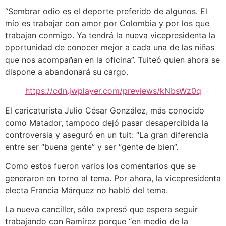
“Sembrar odio es el deporte preferido de algunos. El
mío es trabajar con amor por Colombia y por los que
trabajan conmigo. Ya tendrá la nueva vicepresidenta la
oportunidad de conocer mejor a cada una de las niñas
que nos acompañan en la oficina”. Tuiteó quien ahora se
dispone a abandonará su cargo.
https://cdn.jwplayer.com/previews/kNbsWz0q
El caricaturista Julio César González, más conocido
como Matador, tampoco dejó pasar desapercibida la
controversia y aseguró en un tuit: “La gran diferencia
entre ser “buena gente” y ser “gente de bien”.
Como estos fueron varios los comentarios que se
generaron en torno al tema. Por ahora, la vicepresidenta
electa Francia Márquez no habló del tema.
La nueva canciller, sólo expresó que espera seguir
trabajando con Ramírez porque “en medio de la