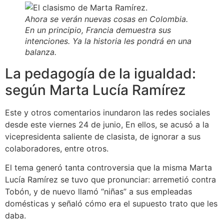
Ahora se verán nuevas cosas en Colombia.
En un principio, Francia demuestra sus
intenciones. Ya la historia les pondrá en una
balanza.
La pedagogía de la igualdad:
según Marta Lucía Ramírez
Este y otros comentarios inundaron las redes sociales
desde este viernes 24 de junio, En ellos, se acusó a la
vicepresidenta saliente de clasista, de ignorar a sus
colaboradores, entre otros.
El tema generó tanta controversia que la misma Marta
Lucía Ramírez se tuvo que pronunciar: arremetió contra
Tobón, y de nuevo llamó “niñas” a sus empleadas
domésticas y señaló cómo era el supuesto trato que les
daba.