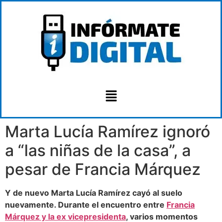
Marta Lucía Ramírez ignoró
a “las niñas de la casa”, a
pesar de Francia Márquez
Y de nuevo Marta Lucía Ramírez cayó al suelo
nuevamente. Durante el encuentro entre
Francia
Márquez y la ex vicepresidenta
, varios momentos