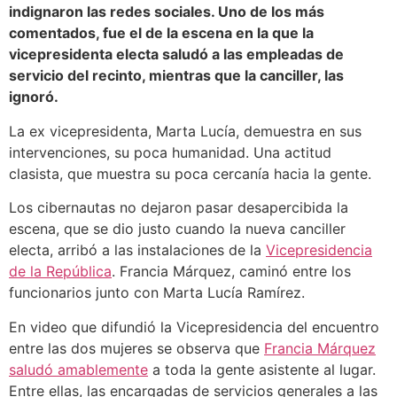
indignaron las redes sociales. Uno de los más
comentados, fue el de la escena en la que la
vicepresidenta electa saludó a las empleadas de
servicio del recinto, mientras que la canciller, las
ignoró.
La ex vicepresidenta, Marta Lucía, demuestra en sus
intervenciones, su poca humanidad. Una actitud
clasista, que muestra su poca cercanía hacia la gente.
Los cibernautas no dejaron pasar desapercibida la
escena, que se dio justo cuando la nueva canciller
electa, arribó a las instalaciones de la
Vicepresidencia
de la República
. Francia Márquez, caminó entre los
funcionarios junto con Marta Lucía Ramírez.
En video que difundió la Vicepresidencia del encuentro
entre las dos mujeres se observa que
Francia Márquez
saludó amablemente
a toda la gente asistente al lugar.
Entre ellas, las encargadas de servicios generales a las