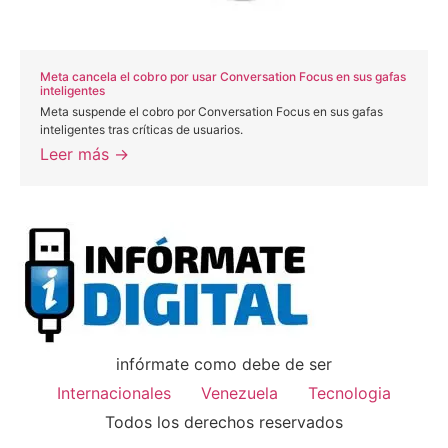
Meta cancela el cobro por usar Conversation Focus en sus gafas
inteligentes
Meta suspende el cobro por Conversation Focus en sus gafas
inteligentes tras críticas de usuarios.
Leer más →
infórmate como debe de ser
Internacionales
Venezuela
Tecnologia
Todos los derechos reservados