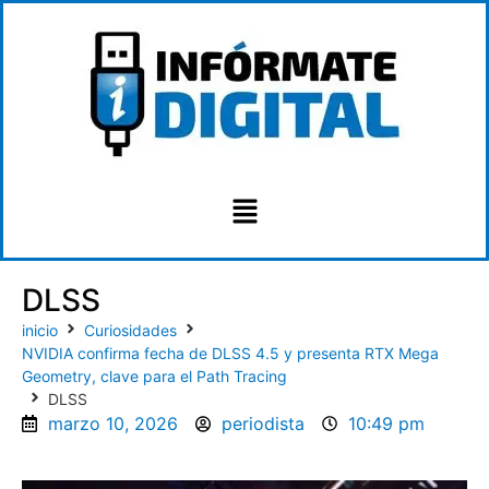
DLSS
inicio
Curiosidades
NVIDIA confirma fecha de DLSS 4.5 y presenta RTX Mega
Geometry, clave para el Path Tracing
DLSS
marzo 10, 2026
periodista
10:49 pm