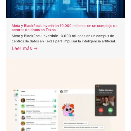
Meta y BlackRock invertirán 10.000 millones en un complejo de
centros de datos en Texas
Meta y BlackRock invertirán 10.000 millones en un campus de
centros de datos en Texas para impulsar la inteligencia artificial.
Leer más →