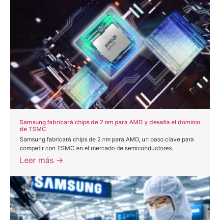
Samsung fabricará chips de 2 nm para AMD y desafía el dominio
de TSMC
Samsung fabricará chips de 2 nm para AMD, un paso clave para
competir con TSMC en el mercado de semiconductores.
Leer más →