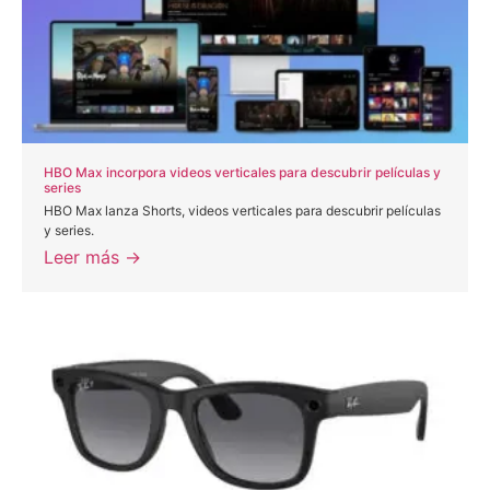
HBO Max incorpora videos verticales para descubrir películas y
series
HBO Max lanza Shorts, videos verticales para descubrir películas
y series.
Leer más →