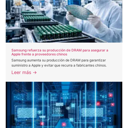
Samsung refuerza su producción de DRAM para asegurar a
Apple frente a proveedores chinos
Samsung aumenta su producción de DRAM para garantizar
suministro a Apple y evitar que recurra a fabricantes chinos.
Leer más →