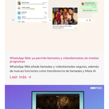
WhatsApp Web ya permite llamadas y videollamadas sin instalar
programas
WhatsApp Web añade llamadas y videollamadas seguras, además
de nuevas funciones como transferencia de llamadas y Meta AI.
Leer más →