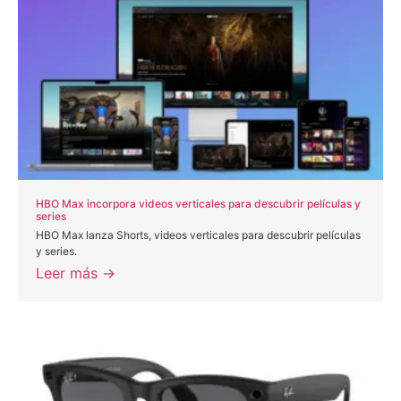
HBO Max incorpora videos verticales para descubrir películas y
series
HBO Max lanza Shorts, videos verticales para descubrir películas
y series.
Leer más →