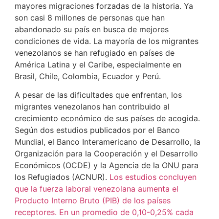
mayores migraciones forzadas de la historia. Ya
son casi 8 millones de personas que han
abandonado su país en busca de mejores
condiciones de vida. La mayoría de los migrantes
venezolanos se han refugiado en países de
América Latina y el Caribe, especialmente en
Brasil, Chile, Colombia, Ecuador y Perú.
A pesar de las dificultades que enfrentan, los
migrantes venezolanos han contribuido al
crecimiento económico de sus países de acogida.
Según dos estudios publicados por el Banco
Mundial, el Banco Interamericano de Desarrollo, la
Organización para la Cooperación y el Desarrollo
Económicos (OCDE) y la Agencia de la ONU para
los Refugiados (ACNUR).
Los estudios concluyen
que la fuerza laboral venezolana aumenta el
Producto Interno Bruto (PIB) de los países
receptores. En un promedio de 0,10-0,25% cada