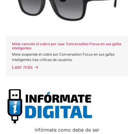
Meta cancela el cobro por usar Conversation Focus en sus gafas
inteligentes
Meta suspende el cobro por Conversation Focus en sus gafas
inteligentes tras críticas de usuarios.
Leer más →
infórmate como debe de ser