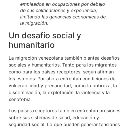
empleados en ocupaciones por debajo
de sus calificaciones y experiencia,
limitando las ganancias económicas de
la migración.
Un desafío social y
humanitario
La migración venezolana también plantea desafíos
sociales y humanitarios. Tanto para los migrantes
como para los países receptores, según afirman
los estudios. Por ahora enfrentan condiciones de
vulnerabilidad y precariedad, como la pobreza, la
discriminación, la explotación, la violencia y la
xenofobia.
Los países receptores también enfrentan presiones
sobre sus sistemas de salud, educación y
seguridad social. Lo que pueden generar tensiones