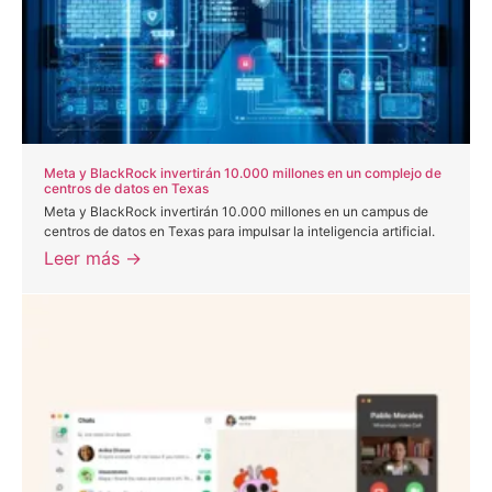
Meta y BlackRock invertirán 10.000 millones en un complejo de
centros de datos en Texas
Meta y BlackRock invertirán 10.000 millones en un campus de
centros de datos en Texas para impulsar la inteligencia artificial.
Leer más →