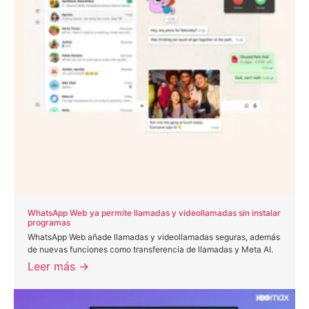
WhatsApp Web ya permite llamadas y videollamadas sin instalar
programas
WhatsApp Web añade llamadas y videollamadas seguras, además
de nuevas funciones como transferencia de llamadas y Meta AI.
Leer más →