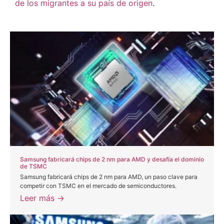
de los migrantes a su país de origen
.
Samsung fabricará chips de 2 nm para AMD y desafía el dominio
de TSMC
Samsung fabricará chips de 2 nm para AMD, un paso clave para
competir con TSMC en el mercado de semiconductores.
Leer más →