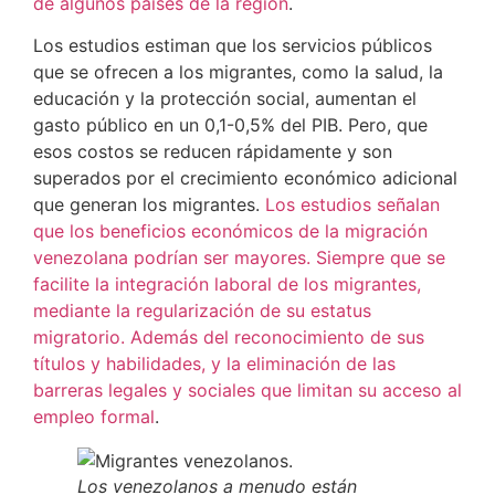
de algunos países de la región
.
Los estudios estiman que los servicios públicos
que se ofrecen a los migrantes, como la salud, la
educación y la protección social, aumentan el
gasto público en un 0,1-0,5% del PIB. Pero, que
esos costos se reducen rápidamente y son
superados por el crecimiento económico adicional
que generan los migrantes.
Los estudios señalan
que los beneficios económicos de la migración
venezolana podrían ser mayores. Siempre que se
facilite la integración laboral de los migrantes,
mediante la regularización de su estatus
migratorio. Además del reconocimiento de sus
títulos y habilidades, y la eliminación de las
barreras legales y sociales que limitan su acceso al
empleo formal
.
Los venezolanos a menudo están