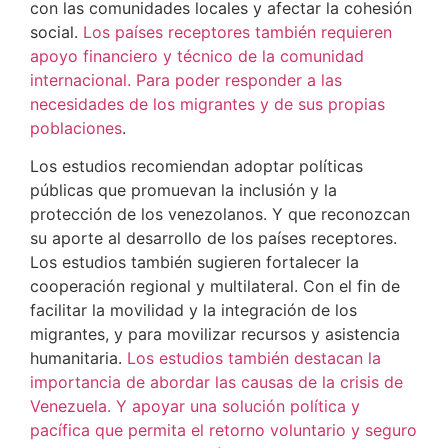
con las comunidades locales y afectar la cohesión
social.
Los países receptores también requieren
apoyo financiero y técnico de la comunidad
internacional. Para poder responder a las
necesidades de los migrantes y de sus propias
poblaciones
.
Los estudios recomiendan adoptar políticas
públicas que promuevan la inclusión y la
protección de los venezolanos. Y que reconozcan
su aporte al desarrollo de los países receptores.
Los estudios también sugieren fortalecer la
cooperación regional y multilateral. Con el fin de
facilitar la movilidad y la integración de los
migrantes, y para movilizar recursos y asistencia
humanitaria.
Los estudios también destacan la
importancia de abordar las causas de la crisis de
Venezuela. Y apoyar una solución política y
pacífica que permita el retorno voluntario y seguro