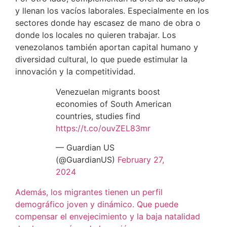
y llenan los vacíos laborales. Especialmente en los
sectores donde hay escasez de mano de obra o
donde los locales no quieren trabajar. Los
venezolanos también aportan capital humano y
diversidad cultural, lo que puede estimular la
innovación y la competitividad.
Venezuelan migrants boost
economies of South American
countries, studies find
https://t.co/ouvZEL83mr
— Guardian US
(@GuardianUS)
February 27,
2024
Además, los migrantes tienen un perfil
demográfico joven y dinámico. Que puede
compensar el envejecimiento y la baja natalidad