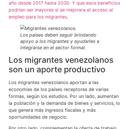
año desde 2017 hasta 2030. Y que esos beneficios
podrían ser mayores si se mejorara el acceso al
empleo para los migrantes
.
Los países deben seguir brindando
apoyo a los migrantes y ayudarles a
integrarse en el sector formal.
Los migrantes venezolanos
son un aporte productivo
Los migrantes venezolanos aportan a las
economías de los países receptores de varias
formas, según los estudios. Por un lado, aumentan
la población y la demanda de bienes y servicios, lo
que genera más ingresos fiscales y más
oportunidades de negocio.
Por otro lado, complementan la oferta de trabajo