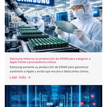
Samsung refuerza su producción de DRAM para asegurar a
Apple frente a proveedores chinos
Samsung aumenta su producción de DRAM para garantizar
suministro a Apple y evitar que recurra a fabricantes chinos.
Leer más →