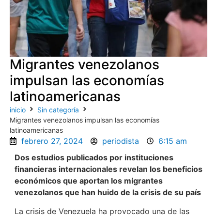
Migrantes venezolanos
impulsan las economías
latinoamericanas
inicio
Sin categoría
Migrantes venezolanos impulsan las economías
latinoamericanas
febrero 27, 2024
periodista
6:15 am
Dos estudios publicados por instituciones
financieras internacionales revelan los beneficios
económicos que aportan los migrantes
venezolanos que han huido de la crisis de su país
La crisis de Venezuela ha provocado una de las