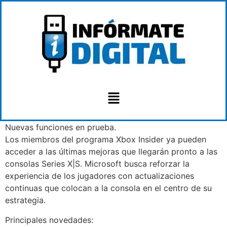
Nuevas funciones en prueba.
Los miembros del programa Xbox Insider ya pueden
acceder a las últimas mejoras que llegarán pronto a las
consolas Series X|S. Microsoft busca reforzar la
experiencia de los jugadores con actualizaciones
continuas que colocan a la consola en el centro de su
estrategia.
Principales novedades: