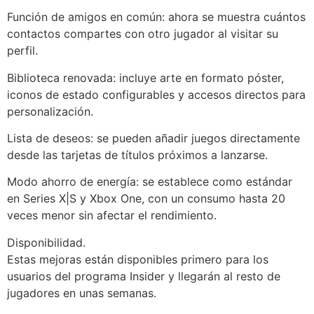
Función de amigos en común: ahora se muestra cuántos
contactos compartes con otro jugador al visitar su
perfil.
Biblioteca renovada: incluye arte en formato póster,
iconos de estado configurables y accesos directos para
personalización.
Lista de deseos: se pueden añadir juegos directamente
desde las tarjetas de títulos próximos a lanzarse.
Modo ahorro de energía: se establece como estándar
en Series X|S y Xbox One, con un consumo hasta 20
veces menor sin afectar el rendimiento.
Disponibilidad.
Estas mejoras están disponibles primero para los
usuarios del programa Insider y llegarán al resto de
jugadores en unas semanas.