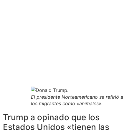
El presidente Norteamericano se refirió a
los migrantes como «animales».
Trump a opinado que los
Estados Unidos «tienen las