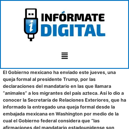
El Gobierno mexicano ha enviado este jueves, una
queja formal al presidente Trump, por las
declaraciones del mandatario en las que llamara
“animales” a los migrantes del país azteca. Así lo dio a
conocer la Secretaría de Relaciones Exteriores, que ha
informado la entregado una queja formal desde la
embajada mexicana en Washington por medio de la
cual el Gobierno federal considera que “las
afirmaciones del mandatario estadounidense son