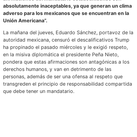
absolutamente inaceptables, ya que generan un clima
adverso para los mexicanos que se encuentran en la
Unión Americana”.
La mañana del jueves, Eduardo Sánchez, portavoz de la
autoridad mexicana, censuró el descalificativos Trump
ha propinado el pasado miércoles y le exigió respeto,
en la misiva diplomática el presidente Peña Nieto,
pondera que estas afirmaciones son antagónicas a los
derechos humanos, y van en detrimento de las
personas, además de ser una ofensa al respeto que
transgreden el principio de responsabilidad compartida
que debe tener un mandatario.