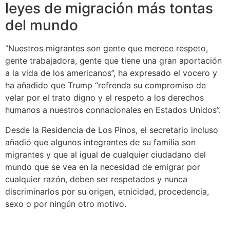
leyes de migración más tontas
del mundo
“Nuestros migrantes son gente que merece respeto,
gente trabajadora, gente que tiene una gran aportación
a la vida de los americanos”, ha expresado el vocero y
ha añadido que Trump “refrenda su compromiso de
velar por el trato digno y el respeto a los derechos
humanos a nuestros connacionales en Estados Unidos”.
Desde la Residencia de Los Pinos, el secretario incluso
añadió que algunos integrantes de su familia son
migrantes y que al igual de cualquier ciudadano del
mundo que se vea en la necesidad de emigrar por
cualquier razón, deben ser respetados y nunca
discriminarlos por su origen, etnicidad, procedencia,
sexo o por ningún otro motivo.