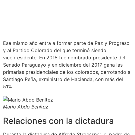
Ese mismo año entra a formar parte de Paz y Progreso
y al Partido Colorado del que terminó siendo
vicepresidente. En 2015 fue nombrado presidente del
Senado Paraguayo y en diciembre del 2017 gana las
primarias presidenciales de los colorados, derrotando a
Santiago Peña, exministro de Hacienda, con más del
51%.
Mario Abdo Benítez
Relaciones con la dictadura
Durante la dictadura de Alfredo Stroessner, el padre de