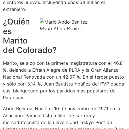
electores nuevos. Incluyendo unos 54 mil en el
extranjero.
¿Quién
Mario Abdo Benítez
es
Marito
del Colorado?
Marito, se alzó con la primera magistratura con el 46.81
%, dejando a Efraín Alegre de PLRA y la Gran Alianza
Nacional Renovada con un 42.57 %. En el tercer puesto
y sólo con 3.14 %, Juan Bautista Ybáñez del PVP queda
casi blanqueado por los partidos más populares del
Paraguay.
Abdo Benítez, Nació el 10 de noviembre de 1971 en la
Asunción. Paracaidista militar de carrera y
mercadotecnista de la universidad Teikyo Post de