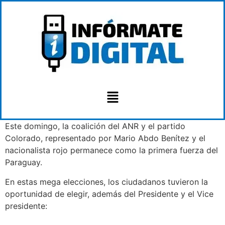
Este domingo, la coalición del ANR y el partido
Colorado, representado por Mario Abdo Benítez y el
nacionalista rojo permanece como la primera fuerza del
Paraguay.
En estas mega elecciones, los ciudadanos tuvieron la
oportunidad de elegir, además del Presidente y el Vice
presidente: