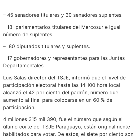
– 45 senadores titulares y 30 senadores suplentes.
– 18 parlamentarios titulares del Mercosur e igual
número de suplentes.
– 80 diputados titulares y suplentes.
– 17 gobernadores y representantes para las Juntas
Departamentales.
Luis Salas director del TSJE, informó que el nivel de
participación electoral hasta las 14H00 hora local
alcanzó el 42 por ciento del padrón, número que
aumento al final para colocarse en un 60 % de
participación.
4 millones 315 mil 390, fue el número que según el
último corte del TSJE Paraguayo, están originalmente
habilitados para votar. De estos, el siete por ciento son