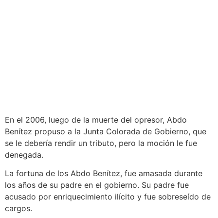
En el 2006, luego de la muerte del opresor, Abdo
Benítez propuso a la Junta Colorada de Gobierno, que
se le debería rendir un tributo, pero la moción le fue
denegada.
La fortuna de los Abdo Benítez, fue amasada durante
los años de su padre en el gobierno. Su padre fue
acusado por enriquecimiento ilícito y fue sobreseído de
cargos.