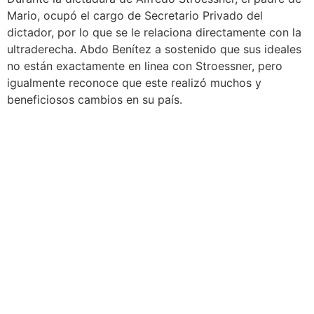
Mario, ocupó el cargo de Secretario Privado del
dictador, por lo que se le relaciona directamente con la
ultraderecha. Abdo Benítez a sostenido que sus ideales
no están exactamente en linea con Stroessner, pero
igualmente reconoce que este realizó muchos y
beneficiosos cambios en su país.