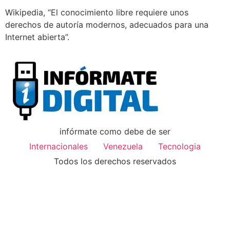
Wikipedia, “El conocimiento libre requiere unos
derechos de autoría modernos, adecuados para una
Internet abierta”.
infórmate como debe de ser
Internacionales
Venezuela
Tecnologia
Todos los derechos reservados