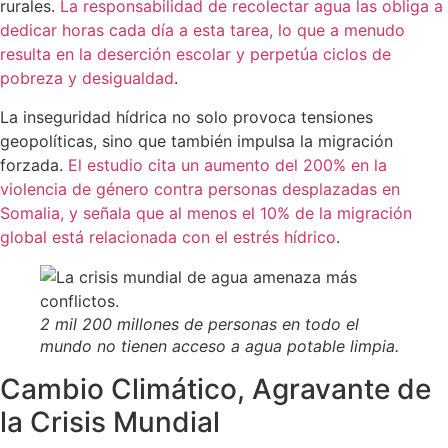
rurales.
La responsabilidad de recolectar agua las obliga a
dedicar horas cada día a esta tarea, lo que a menudo
resulta en la deserción escolar y perpetúa ciclos de
pobreza y desigualdad
.
La inseguridad hídrica no solo provoca tensiones
geopolíticas, sino que también impulsa la migración
forzada.
El estudio cita un aumento del 200% en la
violencia de género contra personas desplazadas en
Somalia, y señala que al menos el 10% de la migración
global está relacionada con el estrés hídrico
.
2 mil 200 millones de personas en todo el
mundo no tienen acceso a agua potable limpia.
Cambio Climático, Agravante de
la Crisis Mundial