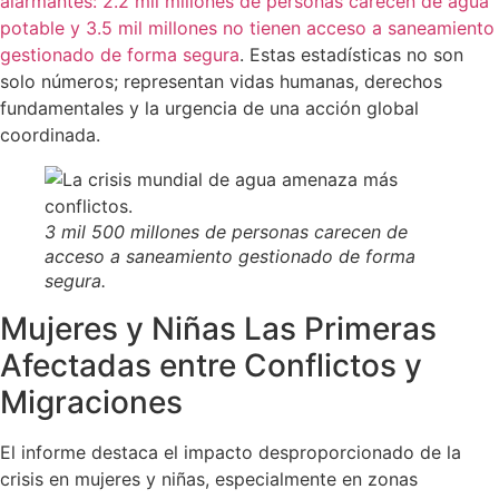
alarmantes: 2.2 mil millones de personas carecen de agua
potable y 3.5 mil millones no tienen acceso a saneamiento
gestionado de forma segura
. Estas estadísticas no son
solo números; representan vidas humanas, derechos
fundamentales y la urgencia de una acción global
coordinada.
3 mil 500 millones de personas carecen de
acceso a saneamiento gestionado de forma
segura.
Mujeres y Niñas Las Primeras
Afectadas entre Conflictos y
Migraciones
El informe destaca el impacto desproporcionado de la
crisis en mujeres y niñas, especialmente en zonas