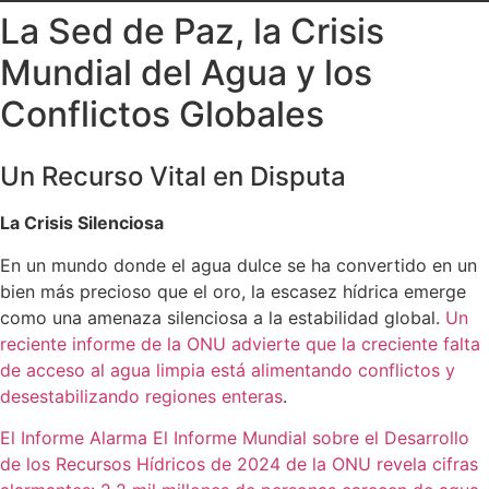
La Sed de Paz, la Crisis
Mundial del Agua y los
Conflictos Globales
Un Recurso Vital en Disputa
La Crisis Silenciosa
En un mundo donde el agua dulce se ha convertido en un
bien más precioso que el oro, la escasez hídrica emerge
como una amenaza silenciosa a la estabilidad global.
Un
reciente informe de la ONU advierte que la creciente falta
de acceso al agua limpia está alimentando conflictos y
desestabilizando regiones enteras
.
El Informe Alarma El Informe Mundial sobre el Desarrollo
de los Recursos Hídricos de 2024 de la ONU revela cifras