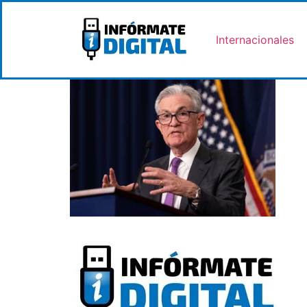
Internacionales