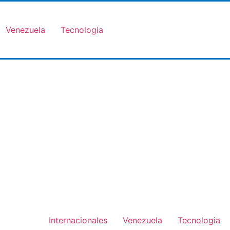
Venezuela
Tecnologia
Internacionales
Venezuela
Tecnologia