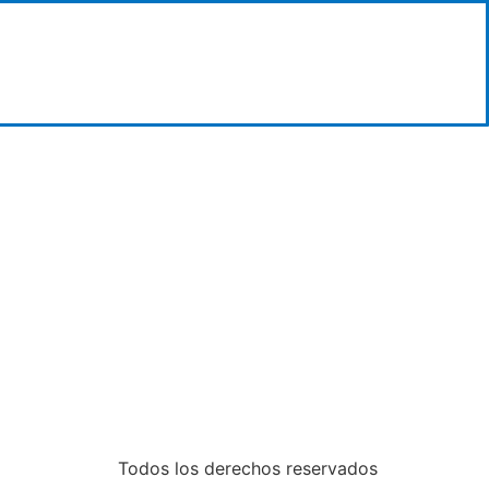
Todos los derechos reservados