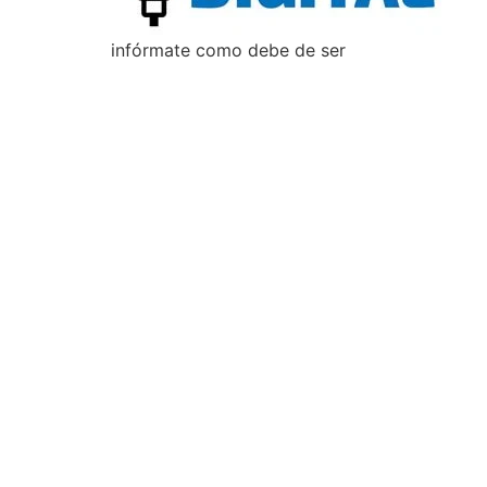
infórmate como debe de ser